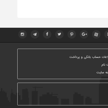
اعات حساب بانکی و پرداخت
 نام
ه سایت