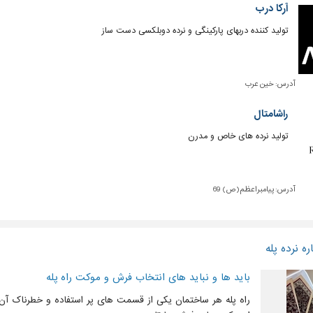
آرکا درب
تولید کننده دربهای پارکینگی و نرده دوبلکسی دست ساز
آدرس:
خین عرب
راشامتال
تولید نرده های خاص و مدرن
آدرس:
پیامبراعظم(ص) 69
ه نرده پله
باید ها و نباید های انتخاب فرش و موکت راه پله
راه پله هر ساختمان یکی از قسمت های پر استفاده و خطرناک آن 