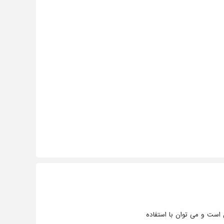
است و می توان با استفاده