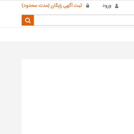
ورود
ثبت آگهی رایگان (مدت محدود)