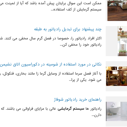
ممکن است این سوال برایتان پیش آمده باشد که آیا از لمینت م
سیستم گرمایش از کف استفاده...
چند پیشنهاد برای تبدیل رادیاتور به طبقه
اکثر افراد رادیاتور را، خصوصا در فصل گرم سال مخفی می کنند. 
رادیاتور خود را مخفی کن...
نکاتی در مورد استفاده از شومینه در دکوراسیون اتاق نشیمن
با آغاز فصل سرما استفاده از وسایل گرما زا مانند بخاری، فنکوئل، 
می شود. یکی از پرا...
راهنمای خرید رادیاتور شوفاژ
رادیاتور ها
سیستم گرمایشی
عالی با مزایای فراوانی می باشند. که 
دارن...