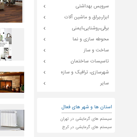
سرویس بهداشتی
ابزار،یراق و ماشین آلات
برقی،روشنایی،ایمنی
محوطه سازی و نما
ساخت و ساز
تاسیسات ساختمان
شهرسازی، ترافیک و سازه
سایر
استان ها و شهر های فعال
سیستم های گرمایشی در تهران
سیستم های گرمایشی در کرج