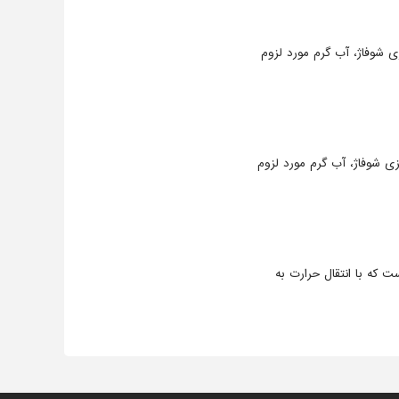
ی شوفاژ، آب گرم مورد لزوم
زی شوفاژ، آب گرم مورد لزوم
 که با انتقال حرارت به