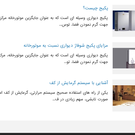
پکیج چیست؟
پکیج دیواری وسیله ای است که به عنوان جایگزین موتورخانه مرکز
جهت گرم نمودن فضا، توس...
مزایای پکیج شوفاژ دیواری نسبت به موتورخانه
پکیج دیواری وسیله ای است که به عنوان جایگزین موتورخانه، مرک
جهت گرم نمودن فضا، تو...
آشنایی با سیستم گرمایش از کف
یکی از راه های استفاده صحیح سیستم حرارتی، گرمایش از کف است
صورت تابشی، سهم زیادی در ف...