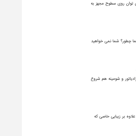
ی توان روی سطوح مجهز به
شما چطور؟ شما نمی خواهید
رادیاتور و شومینه هم شروع
علاوه بر زیبایی خاصی که