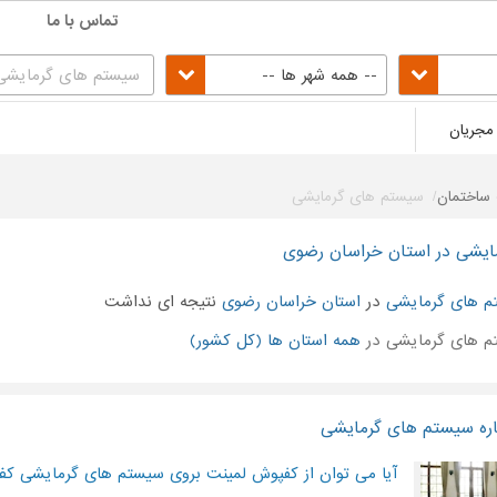
تماس با ما
-- همه شهر ها --
مجریان
ساختمان
سیستم های گرمایشی
یشی در استان خراسان رضوی
م های گرمایشی
در
استان خراسان رضوی
نتیجه ای نداشت
 های گرمایشی در
همه استان ها (کل کشور)
اره سیستم های گرمایشی
آیا می توان از کفپوش لمینت بروی سیستم های گرمایشی کف