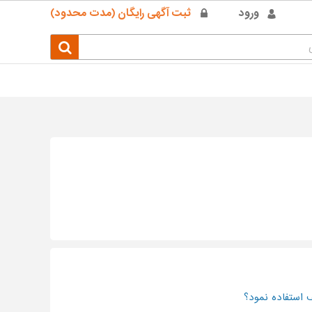
ورود
ثبت آگهی رایگان (مدت محدود)
 استفاده نمود؟