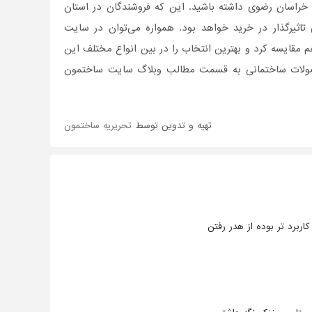
ن خراسان رضوی داشته باشید. این که فروشندگان در استان
ثیر‌گذار در خرید خواهد بود. همواره می‌توان در سایت
مقایسه کرد و بهترین انتخاب را در بین انواع مختلف این
محصولات ساختمانی به قسمت مطالب وبلاگ سایت ساختمون
تهیه و تدوین توسط
تحریریه ساختمون
اربرد تر بوده از هدر رفتن