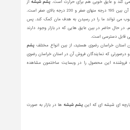
می کند و عایق خوبی هم برای حرارت است.
پشم شیشه
از
ای صفر است.
ق خوب می تواند ما را در رسیدن به هدف مان کمک کند. پس
 در حال حاضر در بین عایق هایی که در بازار وجود دارند
افی قابل دسترسی است.
کن استان خراسان رضوی هستید، از بین انواع مختلف
پشم
و درصورتی‌ که نمایندگان فروش آن در استان خراسان رضوی
 به فروشنده این محصول را در وبسایت ساختمون مشاهده
 پارچه ای شیشه ای که این
پشم شیشه
ها در بازار به صورت