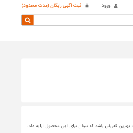
ورود
ثبت آگهی رایگان (مدت محدود)
هترین تعریفی باشد که بتوان برای این محصول ارایه داد.