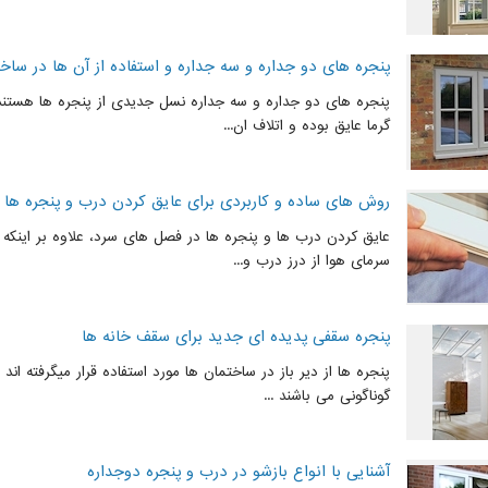
پنجره های دو جداره و سه جداره و استفاده از آن ها در ساخ
پنجره های دو جداره و سه جداره نسل جدیدی از پنجره ها هستند ک
گرما عایق بوده و اتلاف ان...
روش های ساده و کاربردی برای عایق کردن درب و پنجره ها
عایق کردن درب ها و پنجره ها در فصل های سرد، علاوه بر اینکه م
سرمای هوا از درز درب و...
پنجره سقفی پدیده ای جدید برای سقف خانه ها
پنجره ها از دیر باز در ساختمان ها مورد استفاده قرار میگرفته ان
گوناگونی می باشند ...
آشنایی با انواع بازشو در درب و پنجره دوجداره