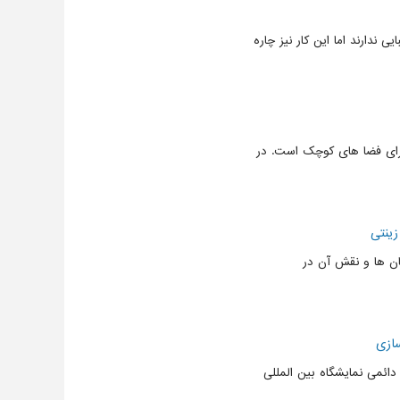
 ندارند اما این کار نیز چاره
برای فضا های کوچک است. در
زینتی
ان ها و نقش آن در
ازی
ائمی نمایشگاه بین المللی