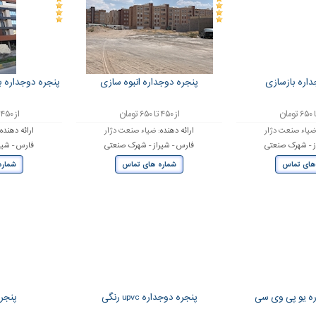
داره بازسازی
پنجره دوجداره انبوه سازی
پنجره دوجداره 
از ۴۵۰ تا ۶۵۰ تومان
از ۴۵۰ تا ۶۵۰ تومان
یاء صنعت دژار
ارائه دهنده:
ضیاء صنعت دژار
ارائه دهنده
ز - شهرک صنعتی
فارس - شیراز - شهرک صنعتی
فارس - شیر
های تماس
شماره های تماس
شماره
ره یو پی وی سی
پنجره دوجداره upvc رنگی
پنجر