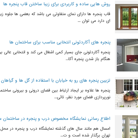
روش هایی ساده و کاربردی برای زیبا ساختن قاب پنجره ها
قاب پنجره ها دارای نمای متفاوتی می باشد که بعضی ها جلوه زیبایی
ای دارد می توان ...
پنجره های آکاردئونی انتخابی مناسب برای ساختمان ها
پنجره آکاردئونی جای بسیار کمی اشغال می کند و انتخابی عالی 
هنگام باز شدن پنجره آکا...
تزیین پنجره های رو به خیابان با استفاده از گل ها و گیاهان 
پنجره ها علاوه بر ایجاد ارتباط بین فضای درونی و بیرونی ساختم
نورپردازی فضای مورد نظر، تاثی...
اطلاع رسانی نمایشگاه مخصوص درب و پنجره در ساختمان س
امسال هم مانند سال های گذشته نمایشگاه درب و پنجره در محل د
تهران برگذار شده است و ت...