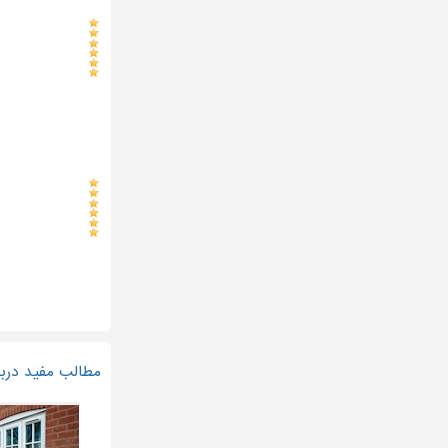
مطالب مفید درباره 