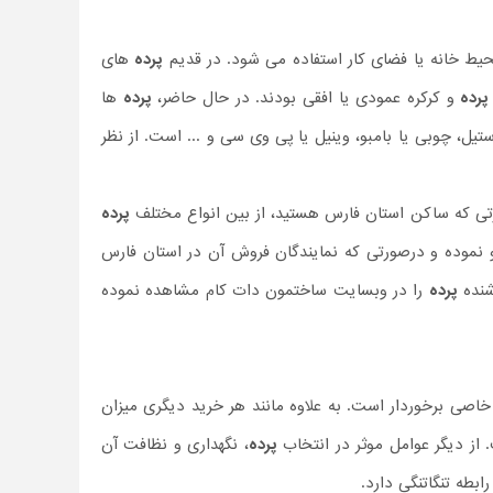
ط خانه یا فضای کار استفاده می شود. در قدیم
پرده
های
پرده
و کرکره عمودی یا افقی بودند. در حال حاضر،
پرده
ها
 استیل، چوبی یا بامبو، وینیل یا پی وی سی و ... است. از نظر
تی که ساکن استان فارس هستید، از بین انواع مختلف
پرده
نموده و درصورتی که نمایندگان فروش آن در استان فارس
شنده
پرده
را در وبسایت ساختمون دات کام مشاهده نموده
اصی برخوردار است. به علاوه مانند هر خرید دیگری میزان
از دیگر عوامل موثر در انتخاب
پرده
، نگهداری و نظافت آن
رابطه تنگاتنگی دارد.