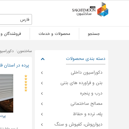
فارس
جستجو
محصولات و خدمات
فروشندگان و 
ساختمون
دکوراسیو
دسته بندی محصولات
پرده در استان ف
دکوراسیون داخلی
بتن و فراورده های بتنی
درب و پنجره
مصالح ساختمانی
پله، نرده و حفاظ
پرده
دیوارپوش، کفپوش و سنگ