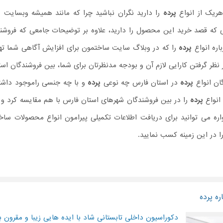
هریک از انواع
پرده
را دارید نگران نباشید چرا که مانند همیشه وبسایت 
ی که قصد خرید این محصول را دارید، علاوه بر توضیحات جامعی که فروش
اره انواع
پرده
را که در وبلاگ سایت ساختمون برای افزایش آگاهی شما تهیه 
 نظر گرفتن کارایی لازم آن و بودجه مدنظرتان برای شما، بین فروشندگان اس
ان انواع
پرده
در استان فارس چه نوعی
پرده
و با چه جنسی راموجود داشته 
انواع
پرده
را در بین فروشندگان شهرهای استان فارس با هم مقایسه کرد و ب
واره می توانید برای دریافت اطلاعات تکمیلی پیرامون انواع محصولات 
ا در این زمینه کسب نمایید.
ه پرده
دکوراسیون داخلی تابستانی شاد با ایده هایی زیبا و مقرون ب