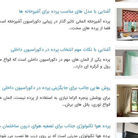
آشنایی با مدل های مناسب پرده برای آشپزخانه ها
پرده آشپزخانه المانی تاثیر گذار در زیبایی دکوراسیون آشپزخانه ا
فضا از پرده های مخت...
آشنایی با نکات مهم انتخاب پرده در دکوراسیون داخلی
پرده یکی از المان های مهم در دکوراسیون داخلی است که انواع مخت
رول و کرکره ای دارد...
روش هایی جالب برای جایگزینی پرده در دکوراسیون داخلی
برای پوشش پنجره الزاما نیازی به استفاده از پرده نیست، المان 
انواع توری، پانل های برش...
پرده هوا تکنولوژی جذاب برای تصفیه هوای درون ساختمان ه
پرده هوا تکنولوژی مدرنی است که بر روی درب ها نصب می شود و