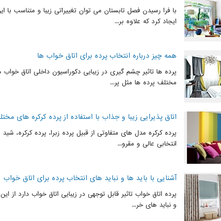
با فرا رسیدن فصل تابستان می توان تغییراتی زیبا و متناسب با ا
ایجاد کرد که علاوه بر...
همه چیز درباره انتخاب پرده برای اتاق خواب ها
پرده ها تاثیر چشم گیری در زیبایی دکوراسیون داخلی اتاق خواب ها 
مختلف پرده ها مثل پر...
اتاق پذیرایی زیبا و جذاب با استفاده از پرده کرکره های مخت
پرده کرکره مدل های متفاوتی از قبیل پرده زبرا، پرده کرکره، شید ر
انتخابی عالی و مقرو...
آشنایی با باید ها و نباید های انتخاب پرده برای اتاق خواب
پرده اتاق خواب تاثیر قابل توجهی در زیبایی اتاق خواب دارد از این 
و نباید های خر...