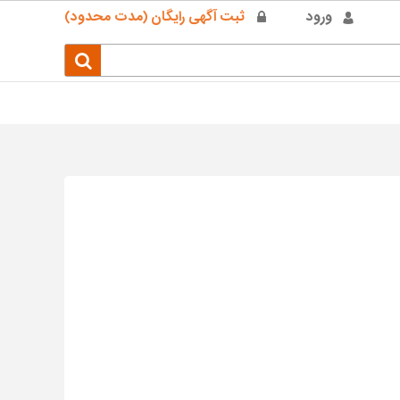
ورود
ثبت آگهی رایگان (مدت محدود)