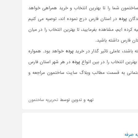
ساختمون شما را تا بهترین انتخاب و خرید همراهی خواهد
ندگان
پرده
در استان فارس درج نموده اند، توصیه می کنیم
کرده ایم، مشاهده بفرمایید، تا بهترین انتخاب را در میان
تان فارس داشته باشید.
باشند، عاملی تاثیر گذار در خرید
پرده
خواهد بود. همواره
هترین انتخاب را در بین انواع
پرده
در هر شهر استان فارس
ساختمانی به قسمت مطالب وبلاگ سایت ساختمون مراجعه و
تهیه و تدوین توسط
تحریریه ساختمون
ه صرفه