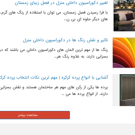
تغییر دکوراسیون داخلی منزل در فصل زیبای زمستان
با فرا رسیدن فصل زمستان، می توان با استفاده از رنگ های گرم،
های دیگر جلوه ای بی ن...
تاثیر و نقش رنگ ها در دکوراسیون داخلی منزل
رنگ ها از مهم ترین المان های دکوراسیون داخلی می باشند که د
بسزایی دارند. به علاوه رنگ هر...
آشنایی با انواع پرده کرکره | مهم ترین نکات انتخاب پرده کرک
پرده ها یکی از رکن های مهم هر ساختمان هستند و نقش بسزایی د
دارند. از انواع پرده ها می ...