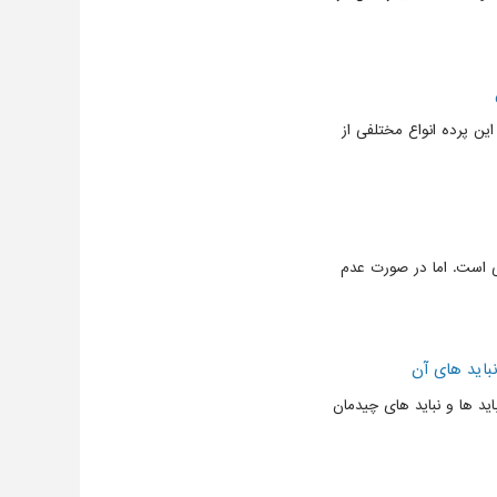
ین پرده انواع مختلفی از
ی است. اما در صورت عدم
باید های آن
ید ها و نباید های چیدمان