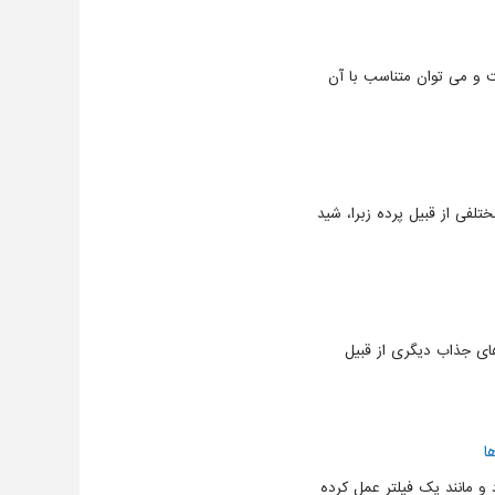
ست و می توان متناسب با آن
لفی از قبیل پرده زبرا، شید
های جذاب دیگری از قبیل
ا
 مانند یک فیلتر عمل کرده