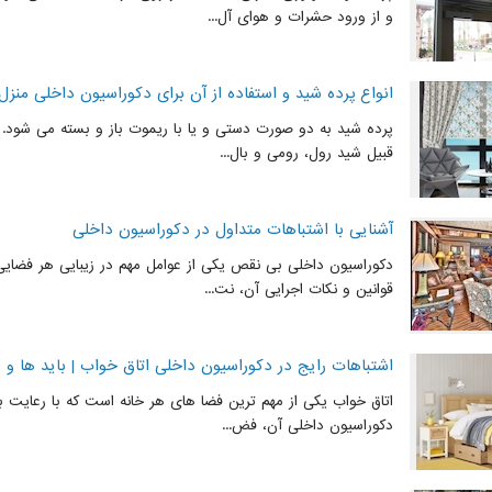
و از ورود حشرات و هوای آل...
انواع پرده شید و استفاده از آن برای دکوراسیون داخلی منزل
پرده شید به دو صورت دستی و یا با ریموت باز و بسته می شود. ا
قبیل شید رول، رومی و بال...
آشنایی با اشتباهات متداول در دکوراسیون داخلی
دکوراسیون داخلی بی نقص یکی از عوامل مهم در زیبایی هر فضای
قوانین و نکات اجرایی آن، نت...
اشتباهات رایج در دکوراسیون داخلی اتاق خواب | باید ها و ن
اتاق خواب یکی از مهم ترین فضا های هر خانه است که با رعایت با
دکوراسیون داخلی آن، فض...