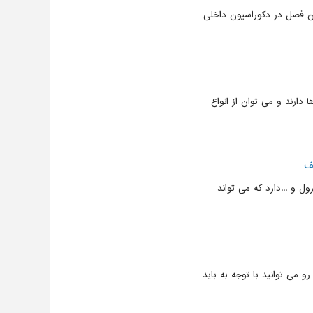
ین فصل در دکوراسیون داخلی
دارند و می توان از انواع
لف
ول و ...دارد که می تواند
رو می توانید با توجه به باید