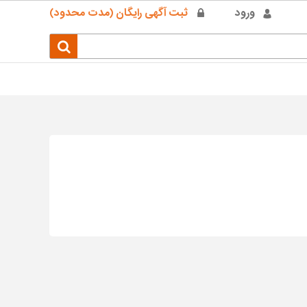
ورود
ثبت آگهی رایگان (مدت محدود)