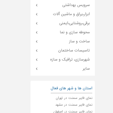
سرویس بهداشتی
ابزار،یراق و ماشین آلات
برقی،روشنایی،ایمنی
محوطه سازی و نما
ساخت و ساز
تاسیسات ساختمان
شهرسازی، ترافیک و سازه
سایر
استان ها و شهر های فعال
نمای فایبر سمنت در تهران
نمای فایبر سمنت در مشهد
نمای فایبر سمنت در اصفهان