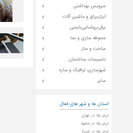
سرویس بهداشتی
ابزار،یراق و ماشین آلات
برقی،روشنایی،ایمنی
محوطه سازی و نما
ساخت و ساز
تاسیسات ساختمان
شهرسازی، ترافیک و سازه
سایر
استان ها و شهر های فعال
ترمز پله در تهران
ترمز پله در مشهد
ترمز پله در شیراز