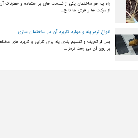
راه پله هر ساختمان یکی از قسمت های پر استفاده و خطرناک آن 
از موکت ها و فرش ها تا ح...
انواع ترمز پله و موارد کاربرد آن در ساختمان سازی
پس از تعریف و تقسیم بندی پله برای کارایی و کاربرد های مختل
بر روی آن می رسد. ترمز ...