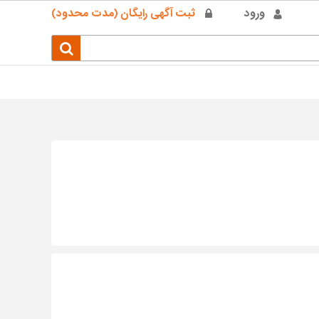
ورود
ثبت آگهی رایگان (مدت محدود)