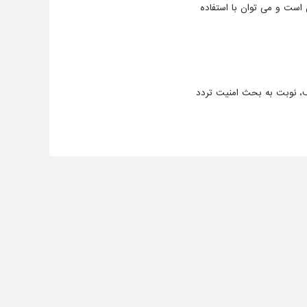
است و می توان با استفاده
ف، نوبت به بحث امنیت تردد