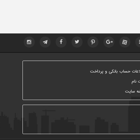
اعات حساب بانکی و پرداخت
 نام
ه سایت