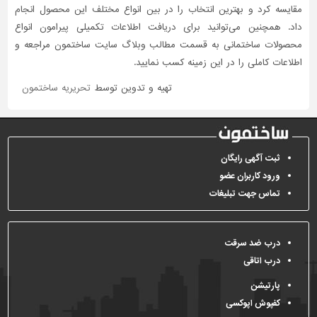
مقایسه کرد و بهترین انتخاب را در بین انواع مختلف این محصول انجام
داد. همچنین می‌توانید برای دریافت اطلاعات تکمیلی پیرامون انواع
محصولات ساختمانی به قسمت مطالب وبلاگ سایت ساختمون مراجعه و
اطلاعات کاملی را در این زمینه کسب نمایید.
تهیه و تدوین توسط
تحریریه ساختمون
ثبت آگهی رایگان
ورود کاربران عضو
تماس جهت تبلیغات
درب ضد سرقت
درب اتاقی
پارتیشن
کفپوش اپوکسی