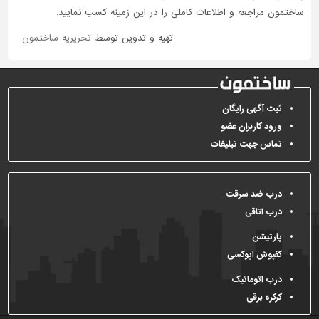
ساختمون مراجعه و اطلاعات کاملی را در این زمینه کسب نمایید.
تهیه و تدوین توسط
تحریریه ساختمون
ثبت آگهی رایگان
ورود کاربران عضو
تماس جهت تبلیغات
درب ضد سرقت
درب اتاقی
پارتیشن
کفپوش اپوکسی
درب اتوماتیک
کرکره برقی