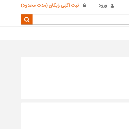
ورود
ثبت آگهی رایگان (مدت محدود)