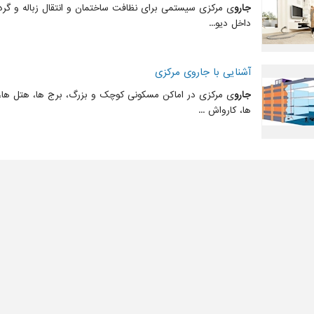
جارو
ی مرکزی سیستمی برای نظافت ساختمان و انتقال زباله و گرد
داخل دیو...
آشنایی با جاروی مرکزی
جارو
ی مرکزی در اماکن مسکونی کوچک و بزرگ، برج ها، هتل ها،
ها، کارواش ...