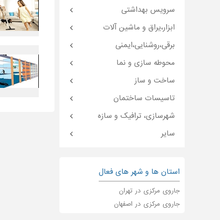
سرویس بهداشتی
ابزار،یراق و ماشین آلات
برقی،روشنایی،ایمنی
محوطه سازی و نما
ساخت و ساز
تاسیسات ساختمان
شهرسازی، ترافیک و سازه
سایر
استان ها و شهر های فعال
جاروی مرکزی در تهران
جاروی مرکزی در اصفهان