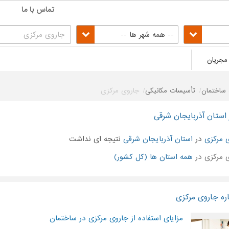
تماس با ما
-- همه شهر ها --
مجریان
ساختمان
تأسیسات مکانیکی
جاروی مرکزی
استان آذربایجان شرقی
 مرکزی
در
استان آذربایجان شرقی
نتیجه ای نداشت
 مرکزی در
همه استان ها (کل کشور)
ره جاروی مرکزی
مزایای استفاده از جاروی مرکزی در ساختمان