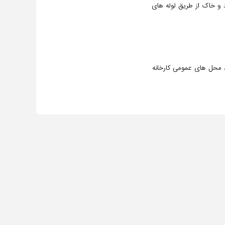
 و خاک از طریق لوله های
 محل های عمومی کارخانه