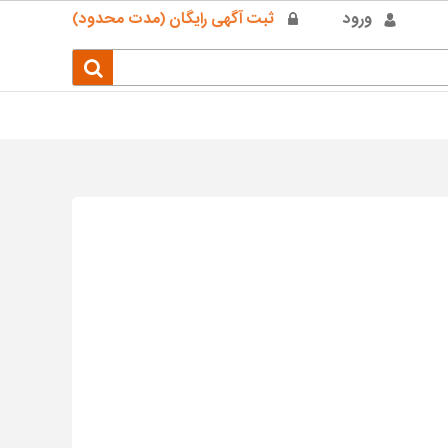
ورود
ثبت آگهی رایگان (مدت محدود)