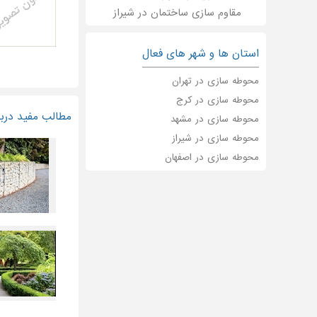
مقاوم سازی ساختمان در شیراز
استان ها و شهر های فعال
محوطه سازی در تهران
محوطه سازی در کرج
مطالب مفید درب
محوطه سازی در مشهد
محوطه سازی در شیراز
محوطه سازی در اصفهان