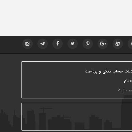
اعات حساب بانکی و پرداخت
 نام
ه سایت