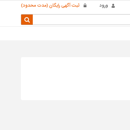
ورود
ثبت آگهی رایگان (مدت محدود)