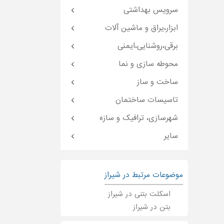
سرویس بهداشتی
ابزار،یراق و ماشین آلات
برقی،روشنایی،ایمنی
محوطه سازی و نما
ساخت و ساز
تاسیسات ساختمان
شهرسازی، ترافیک و سازه
سایر
موضوعات مرتبط در شیراز
اسکلت بتنی در شیراز
بتن در شیراز