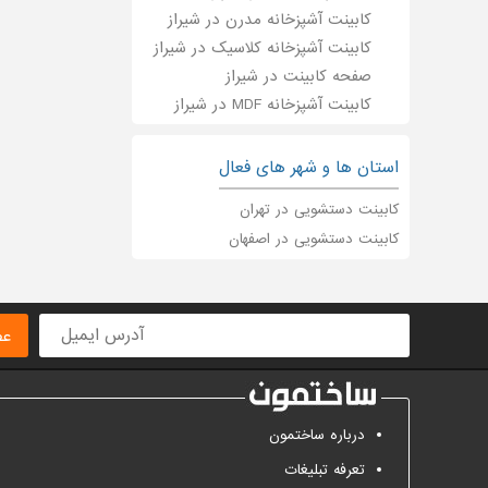
کابینت آشپزخانه مدرن در شیراز
کابینت آشپزخانه کلاسیک در شیراز
صفحه کابینت در شیراز
کابینت آشپزخانه MDF در شیراز
استان ها و شهر های فعال
کابینت دستشویی در تهران
کابینت دستشویی در اصفهان
عض
درباره ساختمون
تعرفه تبلیغات