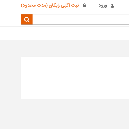
ورود
ثبت آگهی رایگان (مدت محدود)