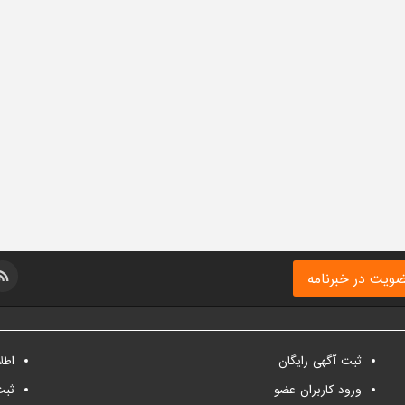
ویت در خبرنامه
ثبت آگهی رایگان
اطل
ورود کاربران عضو
ثبت