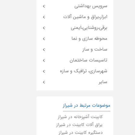
سرویس بهداشتی
ابزار،یراق و ماشین آلات
برقی،روشنایی،ایمنی
محوطه سازی و نما
ساخت و ساز
تاسیسات ساختمان
شهرسازی، ترافیک و سازه
سایر
موضوعات مرتبط در شیراز
کابینت آشپزخانه در شیراز
یراق آلات کابینت در شیراز
دستگیره کابینت در شیراز