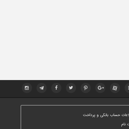
اعات حساب بانکی و پرداخت
 نام