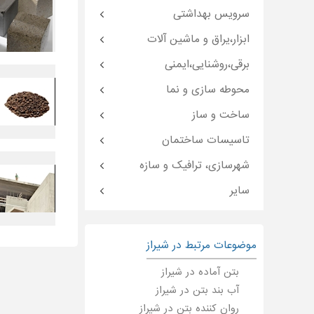
سرویس بهداشتی
ابزار،یراق و ماشین آلات
برقی،روشنایی،ایمنی
محوطه سازی و نما
ساخت و ساز
تاسیسات ساختمان
شهرسازی، ترافیک و سازه
سایر
موضوعات مرتبط در شیراز
بتن آماده در شیراز
آب بند بتن در شیراز
روان کننده بتن در شیراز