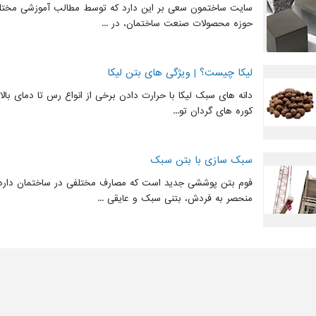
سایت ساختمون سعی بر این دارد که توسط مطالب آموزشی مختلف
حوزه محصولات صنعت ساختمان، در ...
لیکا چیست؟ | ویژگی های بتن لیکا
کوره های گردان تو...
سبک سازی با بتن سبک
فوم بتن پوششی جدید است که مصارف مختلفی در ساختمان دارد
منحصر به فردش، بتنی سبک و عایقی ...