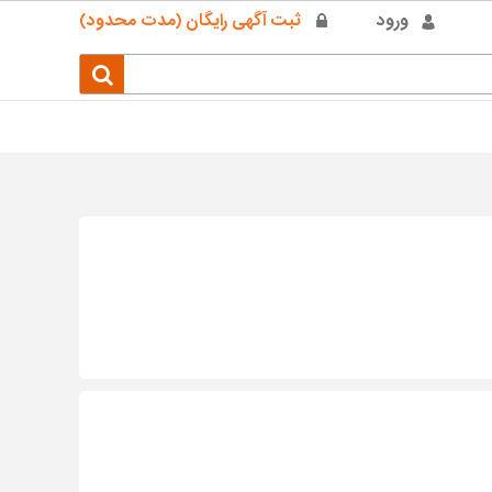
ورود
ثبت آگهی رایگان (مدت محدود)