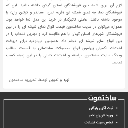
لازم آن برای شما، بین فروشندگان استان گیلان داشته باشید. این که
فروشندگان نما، چه نمای شیشه‌ ای (فریم لس، اسپایدر و کرتین وال) را
موجود داشته باشند، عاملی تاثیر‌گذار در خرید این مدل نما خواهد بود.
همواره می‌توان در سایت ساختمون قیمت انواع نمای شیشه ای را در بین
فروشندگان شهرهای استان گیلان با هم مقایسه کرد و بهترین انتخاب را در
بین انواع نمای شیشه ای انجام داد. همچنین می‌توانید برای دریافت
اطلاعات تکمیلی پیرامون انواع محصولات ساختمانی به قسمت مطالب
وبلاگ سایت ساختمون مراجعه و اطلاعات کاملی را در این زمینه کسب
نمایید.
تهیه و تدوین توسط
تحریریه ساختمون
ثبت آگهی رایگان
ورود کاربران عضو
تماس جهت تبلیغات