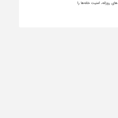
ی روزانه، امنیت خانه‌ها را