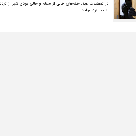
در تعطیلات عید، خانه‌های خالی از سکنه و خالی بودن شهر از ترددها
با مخاطره مواجه ...