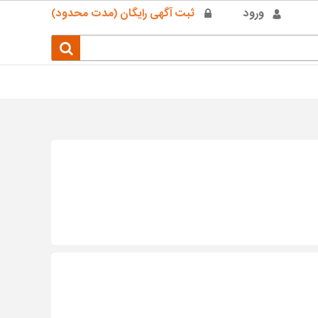
ورود
ثبت آگهی رایگان (مدت محدود)