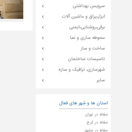
سرویس بهداشتی
ابزار،یراق و ماشین آلات
برقی،روشنایی،ایمنی
محوطه سازی و نما
ساخت و ساز
تاسیسات ساختمان
شهرسازی، ترافیک و سازه
سایر
استان ها و شهر های فعال
حفاظ در تهران
حفاظ در کرج
حفاظ در مشهد