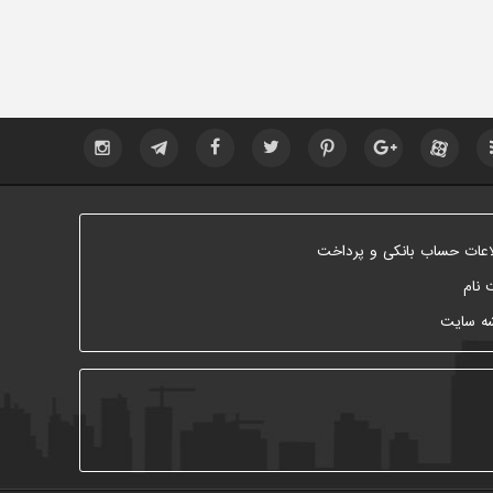
اعات حساب بانکی و پرداخت
 نام
ه سایت