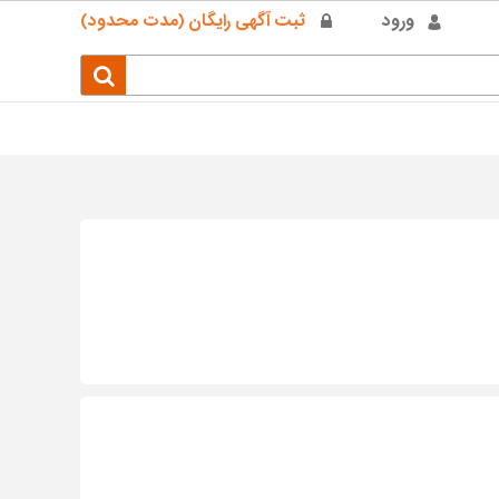
ورود
ثبت آگهی رایگان (مدت محدود)