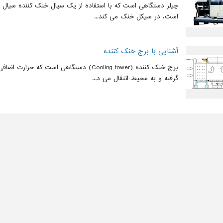
چیلر دستگاهی است که با استفاده از یک سیال خنک کننده سیال ثان
است، در سیکل خنک می کند...
آشنایی با برج خنک کننده
برج خنک کننده (Cooling tower) دستگاهی است که ح
گرفته و به محیط انتقال می د...