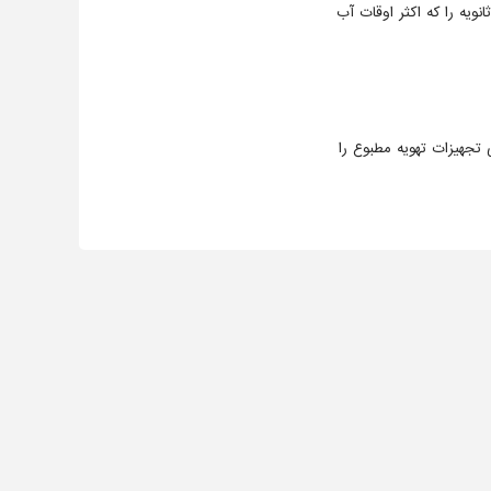
ویه را که اکثر اوقات آب
رارت اضافی تجهیزات تهویه مطبوع را