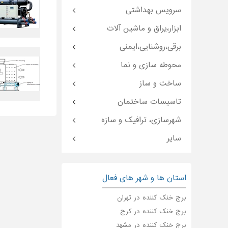
سرویس بهداشتی
ابزار،یراق و ماشین آلات
برقی،روشنایی،ایمنی
محوطه سازی و نما
ساخت و ساز
تاسیسات ساختمان
شهرسازی، ترافیک و سازه
سایر
استان ها و شهر های فعال
برج خنک کننده در تهران
برج خنک کننده در کرج
برج خنک کننده در مشهد