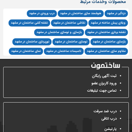
محصولات وخدمات مرتبط
تاسیسات
دزدگیر در مشهد
هوشمند سازی ساختمان در مشهد
درب ورودی در مشهد
ساختمان
ویلای پیش ساخته در مشهد
نقاشی ساختمان در مشهد
نقشه کشی ساختمان در مشهد
شهرسازی،
ترافیک
نقشه برداری ساختمان در مشهد
بازسازی و نوسازی ساختمان در مشهد
و
بازسازی ساختمان در مشهد
نوسازی ساختمان در مشهد
نورپردازی ساختمان در مشهد
سازه
مقاوم سازی ساختمان در مشهد
تاسیسات ساختمان در مشهد
نمای ساختمان در مشهد
سایر
ثبت آگهی رایگان
ورود کاربران عضو
تماس جهت تبلیغات
درب ضد سرقت
درب اتاقی
پارتیشن