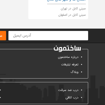
سینی کابل در تهران
سینی کابل در اصفهان
عض
درباره ساختمون
تعرفه تبلیغات
وبلاگ
درب ضد سرقت
درب اتاقی