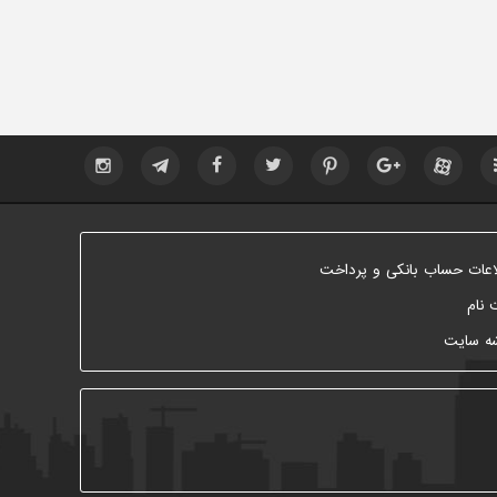
اعات حساب بانکی و پرداخت
 نام
ه سایت