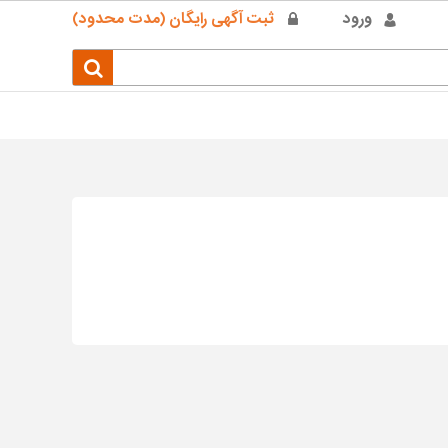
ورود
ثبت آگهی رایگان (مدت محدود)