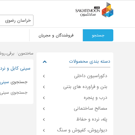
خراسان رضوی
جستجو
فروشندگان و مجریان
ساختمون
برقی،روش
دسته بندی محصولات
سینی کابل و نرد
دکوراسیون داخلی
جستجوی
سینی 
بتن و فراورده های بتنی
جستجوی سینی 
درب و پنجره
مصالح ساختمانی
پله، نرده و حفاظ
دیوارپوش، کفپوش و سنگ