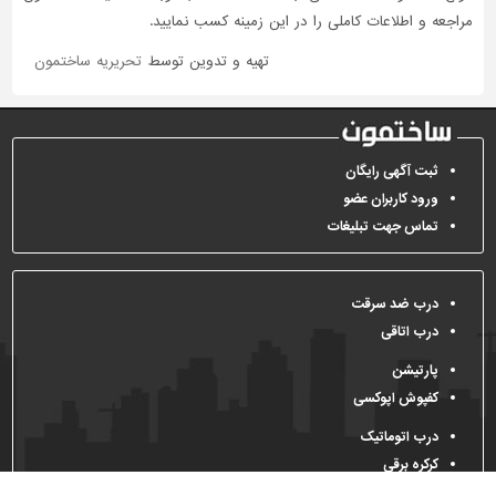
مراجعه و اطلاعات کاملی را در این زمینه کسب نمایید.
تهیه و تدوین توسط
تحریریه ساختمون
ثبت آگهی رایگان
ورود کاربران عضو
تماس جهت تبلیغات
درب ضد سرقت
درب اتاقی
پارتیشن
کفپوش اپوکسی
درب اتوماتیک
کرکره برقی