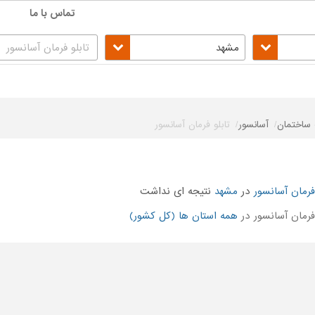
تماس با ما
مشهد
ساختمان
آسانسور
تابلو فرمان آسانسور
 فرمان آسانسور
در
مشهد
نتیجه ای نداشت
رمان آسانسور در
همه استان ها (کل کشور)