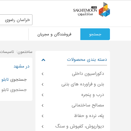
خراسان رضوی
جستجو
فروشندگان و مجریان
ساختمون
تاسیسات 
دسته بندی محصولات
در مشهد
دکوراسیون داخلی
جستجوی
تابلو
بتن و فراورده های بتنی
جستجوی تابلو ف
درب و پنجره
مصالح ساختمانی
پله، نرده و حفاظ
دیوارپوش، کفپوش و سنگ