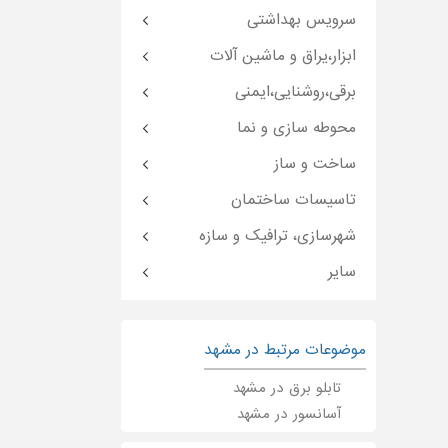
سرویس بهداشتی
ابزار،یراق و ماشین آلات
برقی،روشنایی،ایمنی
محوطه سازی و نما
ساخت و ساز
تاسیسات ساختمان
شهرسازی، ترافیک و سازه
سایر
موضوعات مرتبط در مشهد
تابلو برق در مشهد
آسانسور در مشهد