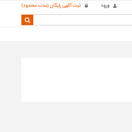
ورود
ثبت آگهی رایگان (مدت محدود)