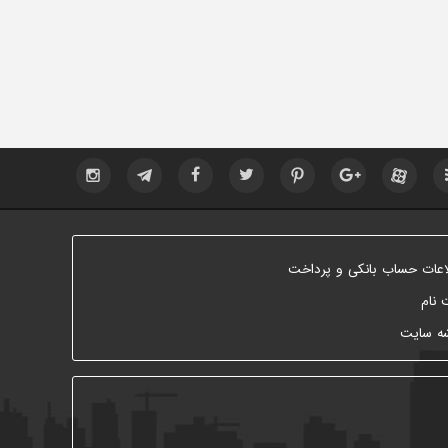
اعات حساب بانکی و پرداخت
 نام
ه سایت