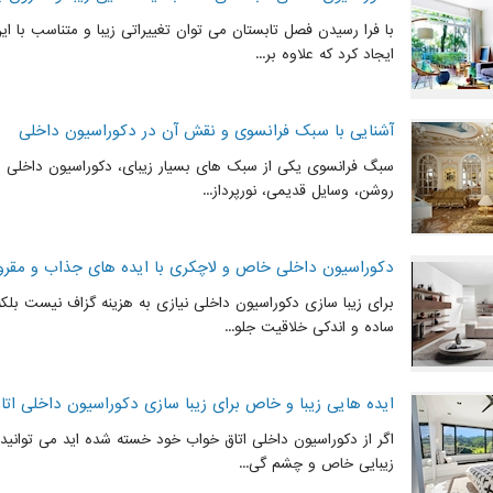
با فرا رسیدن فصل تابستان می توان تغییراتی زیبا و متناسب با ا
ایجاد کرد که علاوه بر...
آشنایی با سبک فرانسوی و نقش آن در دکوراسیون داخلی
سبگ فرانسوی یکی از سبک های بسیار زیبای، دکوراسیون داخلی 
روشن، وسایل قدیمی، نورپرداز...
دکوراسیون داخلی خاص و لاچکری با ایده های جذاب و مقرو
برای زیبا سازی دکوراسیون داخلی نیازی به هزینه گزاف نیست بلکه 
ساده و اندکی خلاقیت جلو...
ایده هایی زیبا و خاص برای زیبا سازی دکوراسیون داخلی ات
اگر از دکوراسیون داخلی اتاق خواب خود خسته شده اید می توانید 
زیبایی خاص و چشم گی...