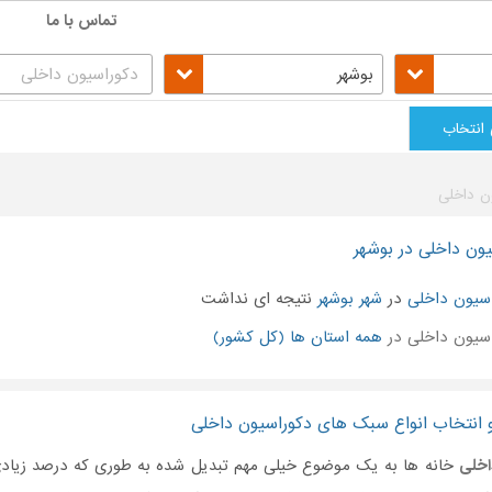
تماس با ما
بوشهر
 انتخاب
ن داخلی
ون داخلی در بوشهر
سیون داخلی
در
شهر بوشهر
نتیجه ای نداشت
سیون داخلی در
همه استان ها (کل کشور)
 انتخاب انواع سبک های دکوراسیون داخلی
اخلی
خانه ها به یک موضوع خیلی مهم تبدیل شده به طوری که درصد زیادی 