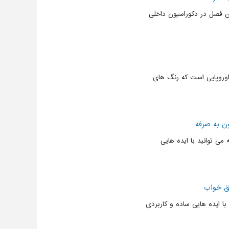
ین فصل در دکوراسیون داخلی
اوروپایی است که رنگ های
ن به صرفه
می توانید با ایده هایی
اق خواب
با ایده هایی ساده و کاربردی