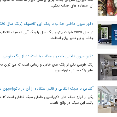
آن استفاده های جذاب دیگر...
دکوراسیون داخلی جذاب با رنگ آبی کلاسیک (رنگ سال 2020)
در سال 2020 شرکت پنتون رنگ سال را رنگ آبی کلاسیک انتخا
جذاب و بی نظیر برای استفاد...
دکوراسیون داخلی خاص و جذاب با استفاده از رنگ طوسی
رنگ طوسی یکی از رنگ های خاص و زیبایی است که می توان به تنه
سایر رنگ ها در دکوراسیون...
آشنایی با سبک انتقالی و تاثیر استفاده از آن در دکوراسیون د
یکی از انواع سبک های دکوراسیون داخلی سبک انتقالی است که س
باشد. این سبک در واقع تلف...