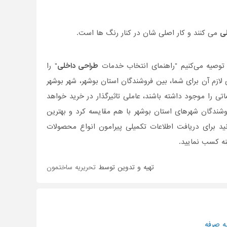
ی
می کنند و کار اصلی شان در کنار رنگ ها است.
 توصیه می‌کنیم "راهنمای انتخاب خدمات
طراحی داخلی
" را
 لازم آن برای شما، بین فروشندگان استان بوشهر، شهر بوشهر
 را موجود داشته باشند، عاملی تاثیر‌گذار در خرید خواهد
وشندگان شهرهای استان بوشهر با هم مقایسه کرد و بهترین
د برای دریافت اطلاعات تکمیلی پیرامون انواع محصولات
ه کسب نمایید.
تهیه و تدوین توسط
تحریریه ساختمون
ه صرفه