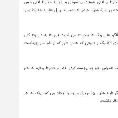
وط یا افقی هستند، یا عمودی و یا پویا. خطوط افقی حس
مختص سازه هایی خاص هستند. نظیر پل ها. به خطوط پویا
الگو ها و رنگ ها برجسته می شوند. فرم ها به دو نوع کلی
های ارگانیک و طبیعی که همان طور که از نام شان پیداست
د. همچنین نور به برجسته کردن فضا و خطوط و فرم ها هم
ر طرح هایی چشم نواز و زیبا را ایجاد می کند. رنگ ها هر
 نظر داشت.