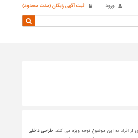
ورود
ثبت آگهی رایگان (مدت محدود)
از افراد به این موضوع توجه ویژه می کنند.
طراحی داخلی