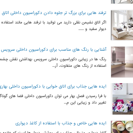
ترفند هایی برای بزرگ تر جلوه دادن دکوراسیون داخلی اتاق
اگر اتاق نشیمن نقلی دارید می توانید با ترفند هایی مانند استفاده 
دیوار سفید و ......
آشنایی با رنگ های مناسب برای دکوراسیون داخلی سرویس 
رنگ ها در زیبایی دکوراسیون داخلی سرویس بهداشتی نقش چشمگی
استفاده از رنگ های متفاوت، آر...
ایده هایی جذاب برای اتاق خوابی با دکوراسیون داخلی بهاری
با فرا رسیدن فصل بهار می توان دکوراسیون داخلی فضا های گوناگ
تغییر داد و زیبایی این م...
ایده هایی خاص و جذاب با استفاده از کاغذ دیواری
کاغذ دیواری متریالی جذاب برای پوشش دیوار ها است که علاوه بر