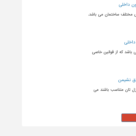
ون داخلی
ی مختلف ساختمان می باشد.
داخلی
باشد که از قوانین خاصی
تاق نشیمن
زل تان متناسب باشند می