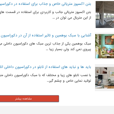
بتن اکسپوز متریالی خاص و جذاب برای استفاده در دکوراسی
بتن اکسپوز متریالی جالب و کاربردی برای استفاده در قسمت ها
از این متریال می توان در ...
آشنایی با سبک بوهمین و تاثیر استفاده از آن در دکوراسیون 
سبک بوهمین یکی از جذاب ترین سبک های دکوراسیون داخلی می 
پیروی نمی کند ولی بسیار زیبا ...
باید ها و نباید های استفاده از تابلو در دکوراسیون داخلی ا
با نصب تابلو های زیبا و مختلف که با سبک دکوراسیون داخلی من
توانید نمایی خاص و چشم گیر...