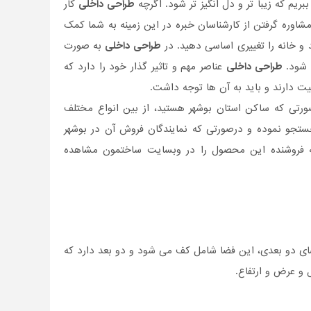
بریم که زیبا تر و دل انگیز تر شود. اگرچه
طراحی داخلی
کار
مشاوره گرفتن از کارشناسان خبره در این زمینه به شما کمک
 و خانه را تغییری اساسی دهید. در
طراحی داخلی
به صورت
 شود.
طراحی داخلی
عناصر مهم و تاثیر گذار خود را دارد که
ت دارند و باید به آن ها توجه داشت.
صورتی که ساکن استان بوشهر هستید، از بین انواع مختلف
ستجو نموده و درصورتی‌ که نمایندگان فروش آن در بوشهر
 به فروشنده این محصول را در وبسایت ساختمون مشاهده
ی دو بعدی، این فضا شامل کف می شود و دو بعد دارد که
 و عرض و ارتفاع.