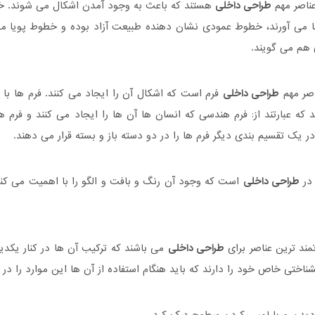
ناصر مهم
طراحی داخلی
هستند که باعث به وجود آمدن اشکال می شوند. خط
ضا می آورند، خطوط عمودی نشان دهنده طبیعت آزاد بوده و خطوط پویا 
 هم می گویند.
اصر مهم
طراحی داخلی
فرم است که اشکال آن را ایجاد می کنند. فرم ها با 
که عبارتند از: فرم هندسی که انسان ها آن ها را ایجاد می کنند و فرم 
ر یک تقسیم بندی دیگر فرم ها را در دو دسته باز و بسته قرار می دهند.
 در
طراحی داخلی
است که وجود آن رنگ و بافت و الگو را با اهمیت می کن
مند ترین عناصر برای
طراحی داخلی
می باشند که ترکیب آن ها در کنار یکدیگ
شناختی خاص خود را دارند که باید هنگام استفاده از آن ها این موارد را در