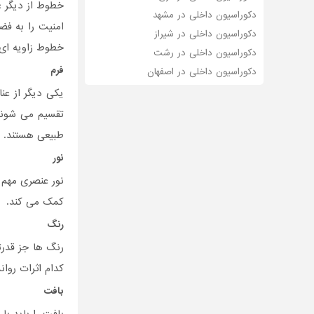
خطوط از دیگر ع
دکوراسیون داخلی در مشهد
امنیت را به ف
دکوراسیون داخلی در شیراز
خطوط زاویه ای
دکوراسیون داخلی در رشت
فرم
دکوراسیون داخلی در اصفهان
یکی دیگر از عن
تقسیم می شوند 
طبیعی هستند. د
نور
نور عنصری مهم
کمک می کند.
رنگ
رنگ ها جز قدرت
کدام اثرات روان
بافت