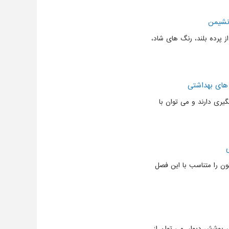
 نشیمن
از پرده بلند، رنگ های شاد،
های بهداشتی
ری دارند و می توان با
ون را متناسب با این فصل
 پوشش دیوار، می توان از