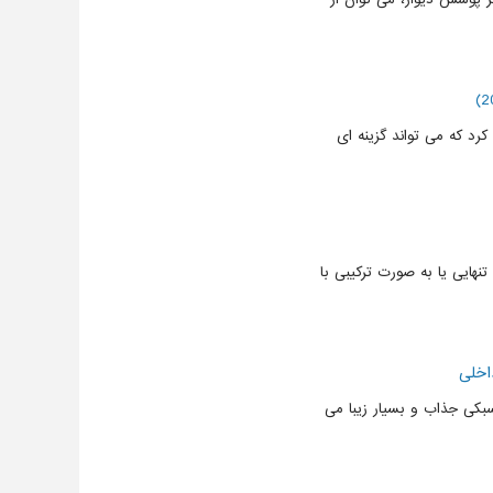
ب کرد که می تواند گزینه ای
ایی یا به صورت ترکیبی با
اخلی
بکی جذاب و بسیار زیبا می