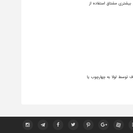
بیشتری مشتاق استفاده از
ف توسط لولا به چهارچوب یا