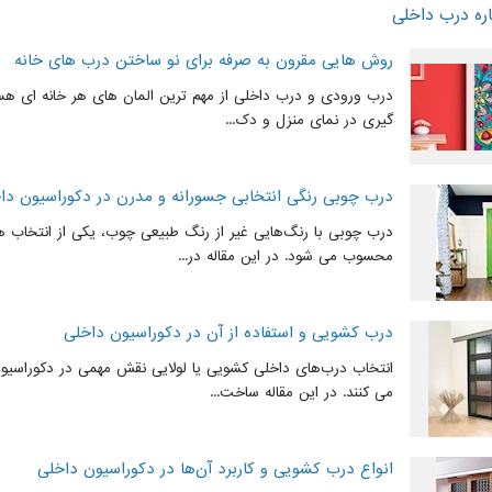
ره درب داخلی
روش هایی مقرون به صرفه برای نو ساختن درب های خانه
درب ورودی و درب داخلی از مهم ترین المان ‌های هر خانه ‌ای هس
گیری در نمای منزل و دک...
درب چوبی رنگی انتخابی جسورانه و مدرن در دکوراسیون دا
درب چوبی با رنگ‌هایی غیر از رنگ طبیعی چوب، یکی از انتخاب ه
محسوب می شود. در این مقاله در...
درب کشویی و استفاده از آن در دکوراسیون داخلی
انتخاب درب‌های داخلی کشویی یا لولایی نقش مهمی در دکوراسیو
می کنند. در این مقاله ساخت...
انواع درب کشویی و کاربرد آن‌ها در دکوراسیون داخلی