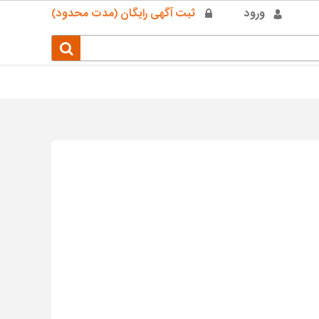
ورود
ثبت آگهی رایگان (مدت محدود)