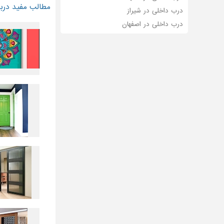
مطالب مفید دربا
درب داخلی در شیراز
درب داخلی در اصفهان