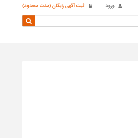
ورود
ثبت آگهی رایگان (مدت محدود)