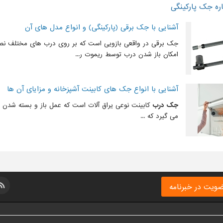
ره جک پارکینگی
آشنایی با جک برقی (پارکینگی) و انواع مدل های آن
جک برقی در واقعی بازویی است که بر روی درب های مختلف نص
امکان باز شدن درب توسط ریموت ر...
آشنایی با انواع جک های کابینت آشپزخانه و مزایای آن ها
جک درب
کابینت نوعی یراق آلات است که عمل باز و بسته شدن
می گیرد که ...
ویت در خبرنامه