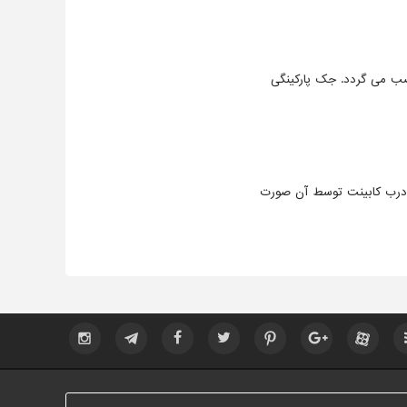
ب می گردد. جک پارکینگی
 درب کابینت توسط آن صورت