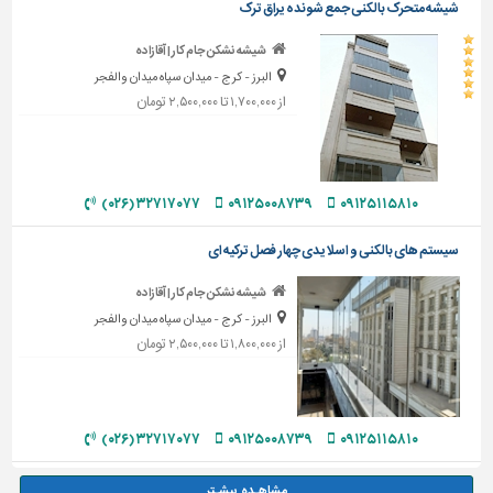
شیشه متحرک بالکنی جمع شونده یراق ترک
شیشه نشکن جام کار | آقازاده
البرز - کرج - میدان سپاه میدان والفجر
از ۱,۷۰۰,۰۰۰ تا ۲,۵۰۰,۰۰۰ تومان
۳۲۷۱۷۰۷۷ (۰۲۶)
۰۹۱۲۵۰۰۸۷۳۹
۰۹۱۲۵۱۱۵۸۱۰
سیستم های بالکنی و اسلایدی چهار فصل ترکیه ای
شیشه نشکن جام کار | آقازاده
البرز - کرج - میدان سپاه میدان والفجر
از ۱,۸۰۰,۰۰۰ تا ۲,۵۰۰,۰۰۰ تومان
۳۲۷۱۷۰۷۷ (۰۲۶)
۰۹۱۲۵۰۰۸۷۳۹
۰۹۱۲۵۱۱۵۸۱۰