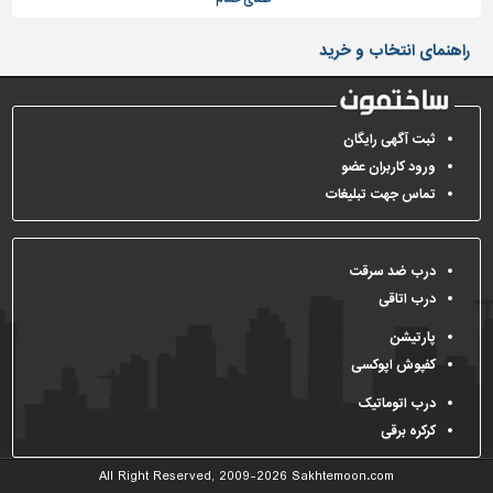
راهنمای انتخاب و خرید
ثبت آگهی رایگان
ورود کاربران عضو
تماس جهت تبلیغات
درب ضد سرقت
درب اتاقی
پارتیشن
کفپوش اپوکسی
درب اتوماتیک
کرکره برقی
All Right Reserved, 2009-2026
Sakhtemoon.com