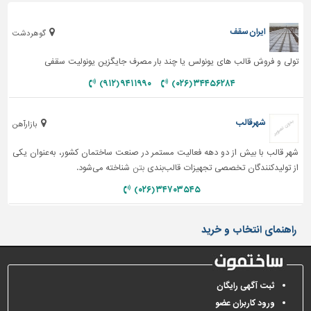
ایران سقف
گوهردشت
تولی و فروش قالب های یونولس یا چند بار مصرف جایگزین یونولیت سقفی
۹۴۱۱۹۹۰ (۹۱۲)
۳۴۴۵۶۲۸۴ (۰۲۶)
شهرقالب
بازارآهن
شهر قالب با بیش از دو دهه فعالیت مستمر در صنعت ساختمان کشور، به‌عنوان یکی
از تولیدکنندگان تخصصی تجهیزات قالب‌بندی
بتن
شناخته می‌شود.
۳۴۷۰۳۵۴۵ (۰۲۶)
راهنمای انتخاب و خرید
ثبت آگهی رایگان
ورود کاربران عضو