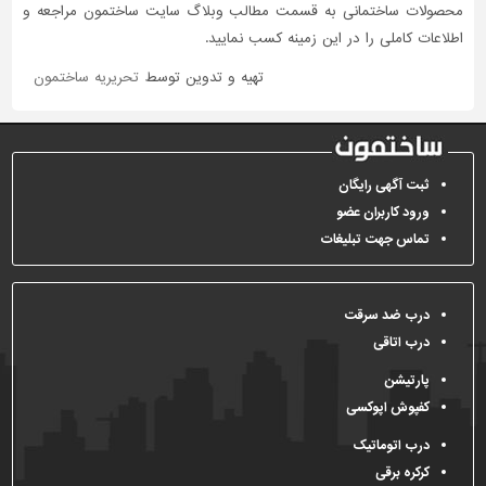
محصولات ساختمانی به قسمت مطالب وبلاگ سایت ساختمون مراجعه و
اطلاعات کاملی را در این زمینه کسب نمایید.
تهیه و تدوین توسط
تحریریه ساختمون
ثبت آگهی رایگان
ورود کاربران عضو
تماس جهت تبلیغات
درب ضد سرقت
درب اتاقی
پارتیشن
کفپوش اپوکسی
درب اتوماتیک
کرکره برقی