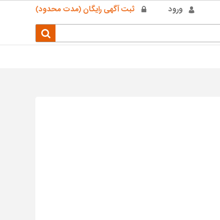
ورود
ثبت آگهی رایگان (مدت محدود)