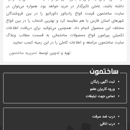
داشته باشند، عاملی تاثیر‌گذار در خرید خواهد بود. همواره می‌توان در
سایت ساختمون قیمت انواع رادیاتور دکوراتیو را در بین فروشندگان
شهرهای استان فارس با هم مقایسه کرد و بهترین انتخاب را در بین انواع
مختلف این محصول انجام داد. همچنین می‌توانید برای دریافت اطلاعات
تکمیلی پیرامون انواع محصولات ساختمانی به قسمت مطالب وبلاگ
سایت ساختمون مراجعه و اطلاعات کاملی را در این زمینه کسب نمایید.
تهیه و تدوین توسط
تحریریه ساختمون
ثبت آگهی رایگان
ورود کاربران عضو
تماس جهت تبلیغات
درب ضد سرقت
درب اتاقی