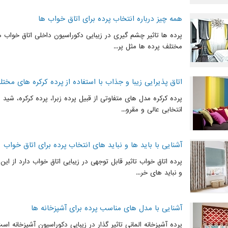
همه چیز درباره انتخاب پرده برای اتاق خواب ها
پرده ها تاثیر چشم گیری در زیبایی دکوراسیون داخلی اتاق خواب ها 
مختلف پرده ها مثل پر...
اتاق پذیرایی زیبا و جذاب با استفاده از پرده کرکره های مخت
پرده کرکره مدل های متفاوتی از قبیل پرده زبرا، پرده کرکره، شید ر
انتخابی عالی و مقرو...
آشنایی با باید ها و نباید های انتخاب پرده برای اتاق خواب
پرده اتاق خواب تاثیر قابل توجهی در زیبایی اتاق خواب دارد از این 
و نباید های خر...
آشنایی با مدل های مناسب پرده برای آشپزخانه ها
پرده آشپزخانه المانی تاثیر گذار در زیبایی دکوراسیون آشپزخانه ا