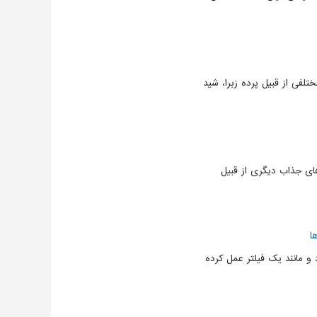
لفی از قبیل پرده زبرا، شید
های جذاب دیگری از قبیل
ا
 مانند یک فیلتر عمل کرده