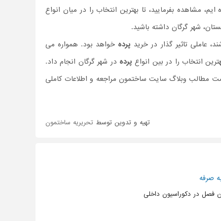
م، مشاهده بفرمایید، تا بهترین انتخاب را در میان انواع
ستان، شهر گرگان داشته باشید.
، عاملی تاثیر گذار در خرید
پرده
خواهد بود. همواره می
ترین انتخاب را در بین انواع
پرده
در شهر گرگان انجام داد.
سمت مطالب وبلاگ سایت ساختمون مراجعه و اطلاعات کاملی
تهیه و تدوین توسط
تحریریه ساختمون
ه صرفه
ین فصل در دکوراسیون داخلی