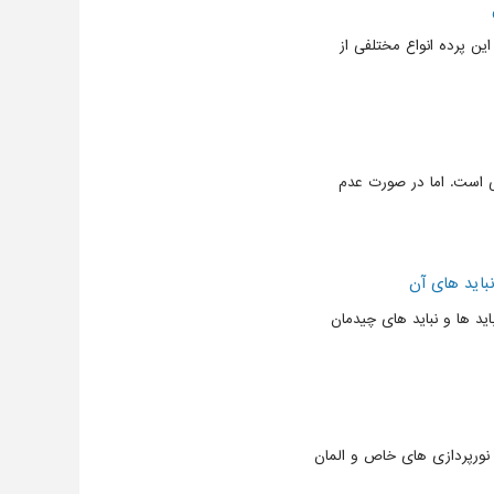
ین پرده انواع مختلفی از
ی است. اما در صورت عدم
باید های آن
ید ها و نباید های چیدمان
 نورپردازی های خاص و المان