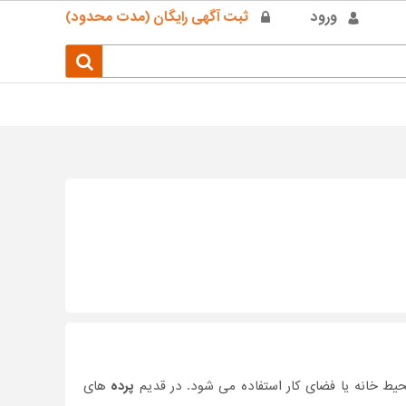
ورود
ثبت آگهی رایگان (مدت محدود)
ط خانه یا فضای کار استفاده می شود. در قدیم
پرده
های