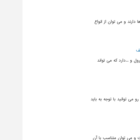
دارند و می توان از انواع
لف
ول و ...دارد که می تواند
رو می توانید با توجه به باید
ست و می توان متناسب با آن