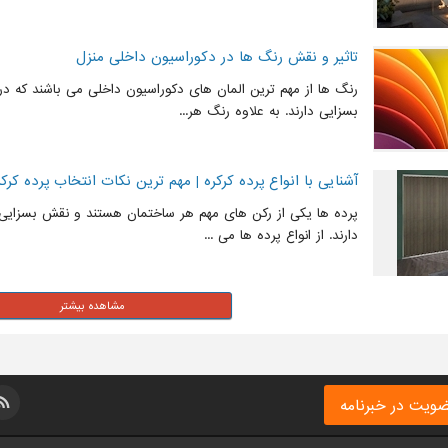
تاثیر و نقش رنگ ها در دکوراسیون داخلی منزل
رنگ ها از مهم ترین المان های دکوراسیون داخلی می باشند که د
بسزایی دارند. به علاوه رنگ هر...
آشنایی با انواع پرده کرکره | مهم ترین نکات انتخاب پرده کرک
پرده ها یکی از رکن های مهم هر ساختمان هستند و نقش بسزایی د
دارند. از انواع پرده ها می ...
ویت در خبرنامه