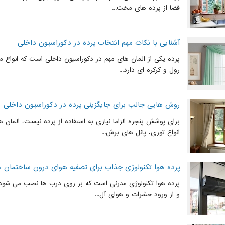
فضا از پرده های مخت...
آشنایی با نکات مهم انتخاب پرده در دکوراسیون داخلی
پرده یکی از المان های مهم در دکوراسیون داخلی است که انواع مخت
رول و کرکره ای دارد...
روش هایی جالب برای جایگزینی پرده در دکوراسیون داخلی
برای پوشش پنجره الزاما نیازی به استفاده از پرده نیست، المان 
انواع توری، پانل های برش...
پرده هوا تکنولوژی جذاب برای تصفیه هوای درون ساختمان ه
پرده هوا تکنولوژی مدرنی است که بر روی درب ها نصب می شود و
و از ورود حشرات و هوای آل...