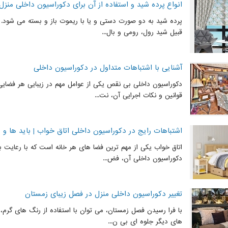
انواع پرده شید و استفاده از آن برای دکوراسیون داخلی منزل
پرده شید به دو صورت دستی و یا با ریموت باز و بسته می شود. ا
قبیل شید رول، رومی و بال...
آشنایی با اشتباهات متداول در دکوراسیون داخلی
دکوراسیون داخلی بی نقص یکی از عوامل مهم در زیبایی هر فضای
قوانین و نکات اجرایی آن، نت...
اشتباهات رایج در دکوراسیون داخلی اتاق خواب | باید ها و ن
اتاق خواب یکی از مهم ترین فضا های هر خانه است که با رعایت با
دکوراسیون داخلی آن، فض...
تغییر دکوراسیون داخلی منزل در فصل زیبای زمستان
با فرا رسیدن فصل زمستان، می توان با استفاده از رنگ های گرم،
های دیگر جلوه ای بی ن...