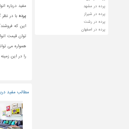
مفید درباره انو
پرده در مشهد
پرده در شیراز
پرده
با در نظر گ
پرده در رشت
این که فروشندگ
پرده در اصفهان
توان قیمت انو
همواره می توان
را در این زمینه
مطالب مفید دربار