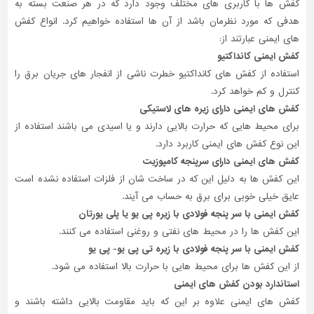
کفش ها با کاربری های مختلف وجود دارد که در هر صنعت بسته به
هدفی که مورد نظرمان باشد از آن ها استفاده خواهیم کرد. انواع کفش
های ایمنی عبارتند از:
کفش ایمنی کانداکتیو
استفاده از کفش های کانداکتیو خطرت ناشی از انفجار های جریان برق را
کنترل و کم خواهد کرد.
کفش های ایمنی دارای زیره های لاستیکی
برای محیط هایی که حرارت بالایی دارند و یا اسیدی می باشند استفاده از
این نوع کفش های ایمنی کاربرد دارد.
کفش های ایمنی دارای سرپنجه کامپوزیت
این کفش ها به دلیل این که در ساخت شان از فلزات استفاده نشده است
عایق خیلی خوبی برای برق به حساب می آیند.
کفش ایمنی با سر پنجه فولادی با زیره پی یو یا پلی یورتان
این کفش ها را در محیط های نفتی و روغنی استفاده می کنند.
کفش ایمنی با سر پنجه فولادی با زیره تی پی یو- پی یو
از این کفش ها برای محیط هایی با حرارت بالا استفاده می شود.
استاندارد بودن کفش های ایمنی
کفش های ایمنی علاوه بر این که باید مقاومت بالایی داشته باشند و