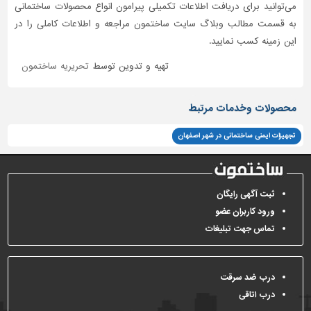
می‌توانید برای دریافت اطلاعات تکمیلی پیرامون انواع محصولات ساختمانی
به قسمت مطالب وبلاگ سایت ساختمون مراجعه و اطلاعات کاملی را در
این زمینه کسب نمایید.
تهیه و تدوین توسط
تحریریه ساختمون
محصولات وخدمات مرتبط
تجهیزات ایمنی ساختمانی در شهر اصفهان
ثبت آگهی رایگان
ورود کاربران عضو
تماس جهت تبلیغات
درب ضد سرقت
درب اتاقی