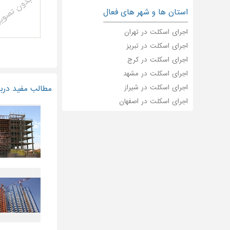
استان ها و شهر های فعال
اجرای اسکلت در تهران
اجرای اسکلت در تبریز
اجرای اسکلت در کرج
اجرای اسکلت در مشهد
اجرای اسکلت در شیراز
مطالب مفید دربا
اجرای اسکلت در اصفهان