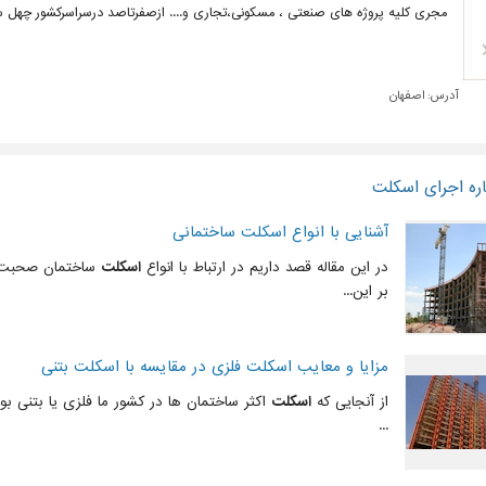
مجری کلیه پروژه های صنعتی ، مسکونی،تجاری و.... ازصفرتاصد درسراسرکشور چهل س
آدرس:
اصفهان
ره اجرای اسکلت
آشنایی با انواع اسکلت ساختمانی
در این مقاله قصد داریم در ارتباط با انواع
اسکلت
ساختمان صحبت 
بر این...
مزایا و معایب اسکلت فلزی در مقایسه با اسکلت بتنی
از آنجایی که
اسکلت
اکثر ساختمان ها در کشور ما فلزی یا بتنی بود
...