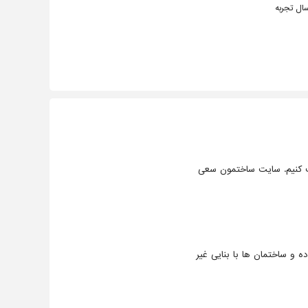
ال تجربه
کنیم. سایت ساختمون سعی
ه و ساختمان ها با بنایی غیر