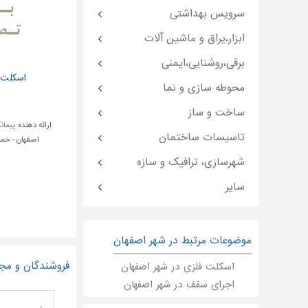
سرویس بهداشتی
ابزار،یراق و ماشین آلات
برقی،روشنایی،ایمنی
اسکلت 
محوطه سازی و نما
ساخت و ساز
ارائه دهنده:
پیمان
تاسیسات ساختمان
اصفهان - خمی
شهرسازی، ترافیک و سازه
سایر
موضوعات مرتبط در شهر اصفهان
فروشندگان و مج
اسکلت فلزی در شهر اصفهان
اجرای سقف در شهر اصفهان