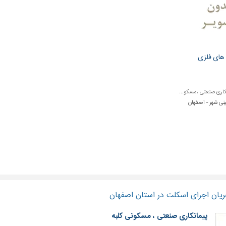
های فلزی
کاری صنعتی ، مسکو...
نی شهر - اصفهان
ریان اجرای اسکلت در استان اصفهان
پیمانکاری صنعتی ، مسکونی کلبه