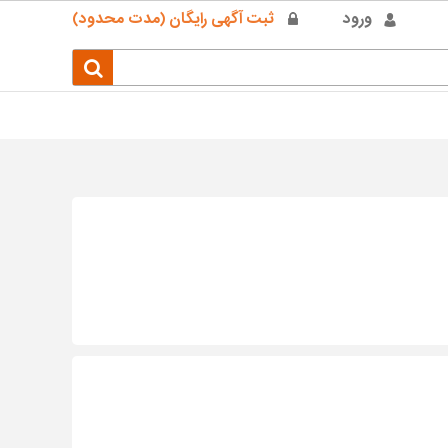
ورود
ثبت آگهی رایگان (مدت محدود)