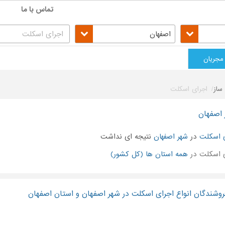
تماس با ما
اصفهان
مجریان
ساز
اجرای اسکلت
 اصفهان
 اسکلت
در
شهر اصفهان
نتیجه ای نداشت
 اسکلت در
همه استان ها (کل کشور)
وشندگان انواع اجرای اسکلت در شهر اصفهان و استان اصفهان