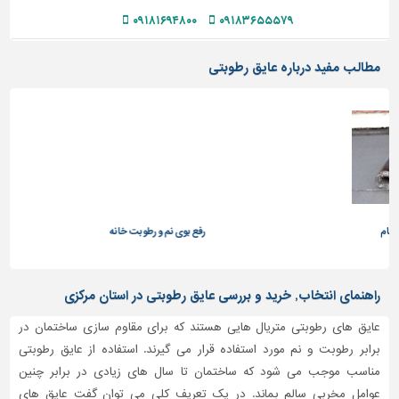
۰۹۱۸۱۶۹۴۸۰۰
۰۹۱۸۳۶۵۵۵۷۹
مطالب مفید درباره عایق رطوبتی
رفع بوی نم و رطوبت خانه
راهنمای انتخاب, خرید و بررسی عایق رطوبتی در استان مرکزی
عایق های رطوبتی متریال هایی هستند که برای مقاوم سازی ساختمان در
برابر رطوبت و نم مورد استفاده قرار می گیرند. استفاده از عایق رطوبتی
مناسب موجب می شود که ساختمان تا سال های زیادی در برابر چنین
عوامل مخربی سالم بماند. در یک تعریف کلی می توان گفت عایق های