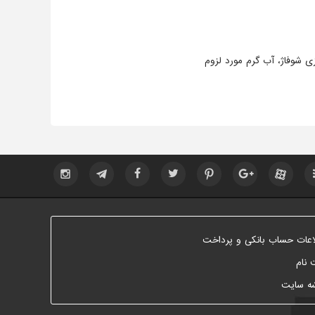
ی شوفاژ، آب گرم مورد لزوم
اعات حساب بانکی و پرداخت
 نام
ه سایت