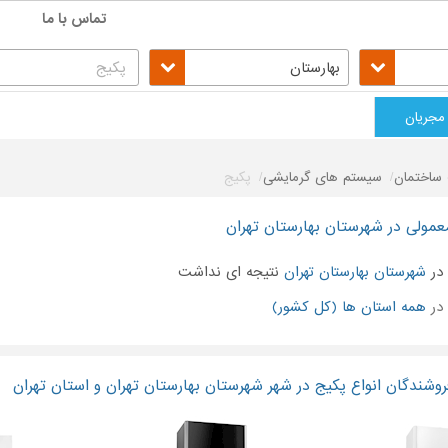
تماس با ما
بهارستان
مجریان
ساختمان
سیستم های گرمایشی
پکیج
عمولی در شهرستان بهارستان تهران
ر
شهرستان بهارستان تهران
نتیجه ای نداشت
در
همه استان ها (کل کشور)
شندگان انواع پکیج در شهر شهرستان بهارستان تهران و استان تهران