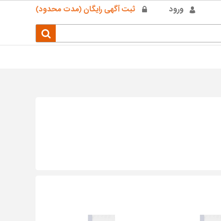
ورود
ثبت آگهی رایگان (مدت محدود)