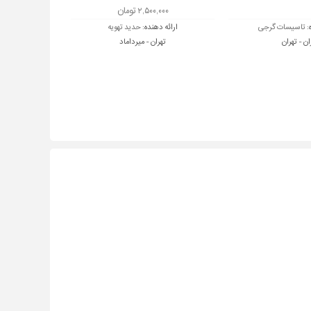
۲,۵۰۰,۰۰۰ تومان
:
تاسیسات گرجی
ارائه دهنده:
حدید تهویه
ان - تهران
تهران - میرداماد