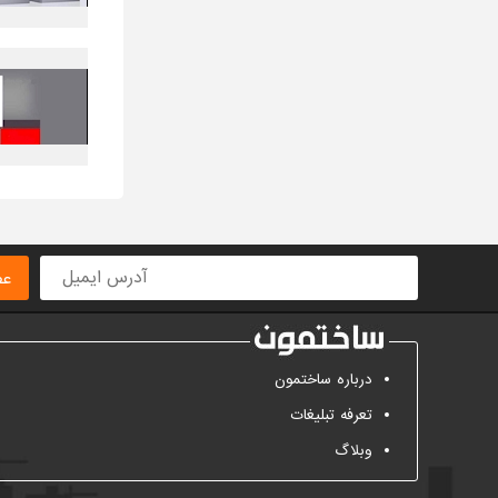
عض
درباره ساختمون
تعرفه تبلیغات
وبلاگ