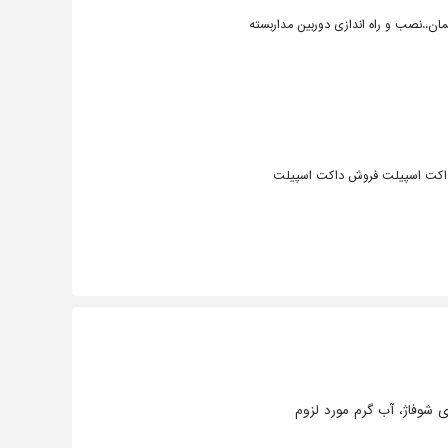
..نصب و راه اندازی دوربین مداربسته
اکت اسپیلت فروش داکت اسپیلت
 شوفاژ، آب گرم مورد لزوم