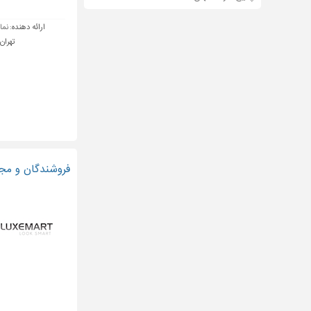
ارائه دهنده:
نمای
تهران
فروشندگان و مجر