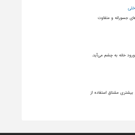
خلی
ای جسورانه و متفاوت
ود خانه به چشم ‌می‌آید.
بیشتری مشتاق استفاده از