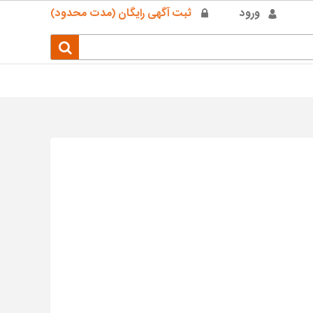
ورود
ثبت آگهی رایگان (مدت محدود)