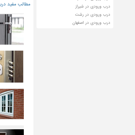
مطالب مفید دربا
درب ورودی در شیراز
درب ورودی در رشت
درب ورودی در اصفهان