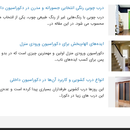
درب چوبی رنگی انتخابی جسورانه و مدرن در دکوراسیون دا
درب چوبی با رنگ‌هایی غیر از رنگ طبیعی چوب، یکی از انتخاب ه
محسوب می شود. در این مقاله در...
ایده‌های الهام‌بخش برای دکوراسیون ورودی منزل
دکوراسیون ورودی منزل اولین و مهمترین چیزی است که در بدو ور
پس برای کسب ایده‌های ناب...
انواع درب کشویی و کاربرد آن‌ها در دکوراسیون داخلی
این روزها درب کشویی طرفداران بسیاری پیدا کرده است و عده‌ی 
این درب های زیبا در دکورا...