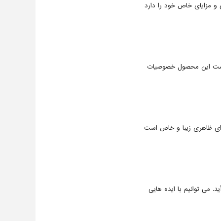
و مزایای خاص خود را دارد
 است این محصول خصوصیات
ای ظاهری زیبا و خاص است
 می توانیم با ایده هایی