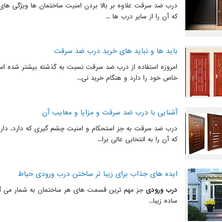
درب ضد سرقت علاوه بر بالا بردن امنیت ساختمان ها ویژگی های 
که آن را از سایر درب ها ...
باید ها و نباید های خرید درب ضد سرقت
امروزه استفاده از درب ضد سرقت نسبت به گذشته بیشتر شده
خاص خود را دارد و هنگام خرید نی...
آشنایی با درب ضد سرقت و مزایا و معایب آن
درب ضد سرقت به جز استحکام و امنیت چشم گیری که دارد، دار
که آن را به انتخابی عالی برا...
ایده های جذاب برای زیبا تر ساختن درب ورودی حیاط
درب ورودی
جز مهم ترین قسمت های هر ساختمان به شمار می آید.
ساده زیبا...