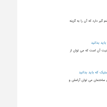
گیر دارد که آن را به گزینه
ید بدانید
نیت آن است که می توان از
یک که باید بدانید
زی ساختمان می توان آرامش و