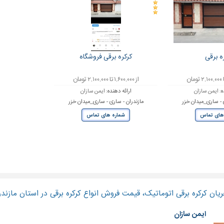
ه برقی
کرکره برقی فروشگاه
از ۱,۶۰۰,۰۰۰ تا ۲,۱۰۰,۰۰۰ تومان
ه:
ایمن سازان
ارائه دهنده:
ایمن سازان
ی - ساری_میدان خزر
مازندران - ساری - ساری_میدان خزر
های تماس
شماره های تماس
یان کرکره برقی اتوماتیک، قیمت فروش انواع کرکره برقی در استان مازندر
ایمن سازان