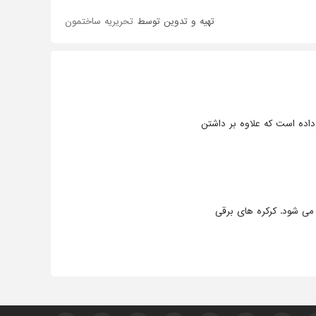
تهیه و تدوین توسط
تحریریه ساختمون
داده است که علاوه بر داشتن
 می شود. کرکره های برقی