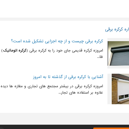
ه کرکره برقی
کرکره برقی چیست و از چه اجزایی تشکیل شده است؟
امروزه کرکره قدیمی جای خود را به کرکره برقی (
کرکره اتوماتیک
) 
ظا...
آشنایی با کرکره برقی از گذشته تا به امروز
امروزه کرکره برقی در بیشتر مجتمع های تجاری و مغازه ها دیده
علاوه بر استفاده های تجار...