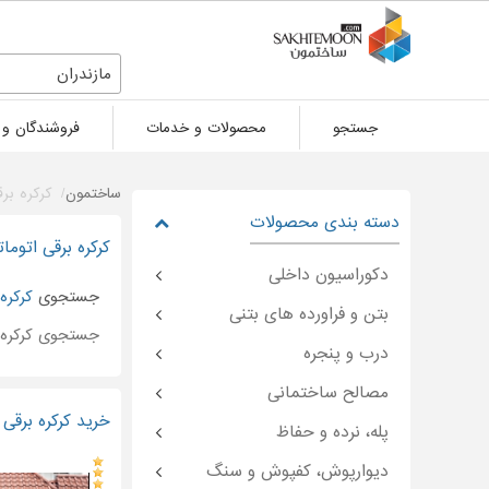
مازندران
جستجو
محصولات و خدمات
فروشندگان و 
ساختمون
کرکره بر
دسته بندی محصولات
کرکره برقی اتوما
دکوراسیون داخلی
جستجوی
کرکره
بتن و فراورده های بتنی
جستجوی کرکره 
درب و پنجره
مصالح ساختمانی
خرید کرکره برقی 
پله، نرده و حفاظ
دیوارپوش، کفپوش و سنگ