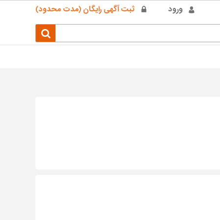
ورود
ثبت آگهی رایگان (مدت محدود)