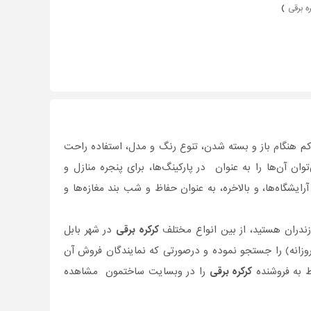
ره برقی
)
کم هنگام باز و بسته شدن، تنوع رنگ و مدل، استفاده راحت
ان آن‌ها را به عنوان در ‌پارکینگ‌ها، برای پنجره منازل و
یشگاه‌ها، و بالاخره، به عنوان حفاظ و شب بند مغازه‌ها و
زندران هستید، از بین انواع مختلف
کرکره برقی
در شهر بابل
روزانه) را جستجو نموده و درصورتی‌ که نمایندگان فروش آن
ط به فروشنده
کرکره برقی
را در وبسایت ساختمون مشاهده