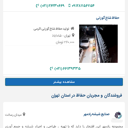
۲۶۲۳۰۶۶۹ (۰۲۱)
۰۹۱۲۸۷۵۶۷۵۴
حفاظ شاخ گوزنی
تولید حفاظ شاخ گوزنی اکرمی
تهران - شاداباذ
۲۶۰,۰۰۰ تومان
۶۶۱۳۹۳۳۵ (۰۲۱)
فروشندگان و مجریان حفاظ در استان تهران
صنایع شیشه رادمهر
میدان رسالت
مجموعه رادمهر این افتخار را دارد که با تهیه ، طراحی و اجراء
شیشه
و جمع آوری