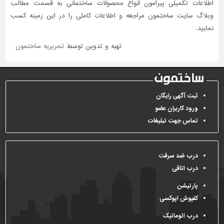
اطلاعات تکمیلی پیرامون انواع محصولات ساختمانی به قسمت مطالب
وبلاگ سایت ساختمون مراجعه و اطلاعات کاملی را در این زمینه کسب
نمایید.
تهیه و تدوین توسط
تحریریه ساختمون
ثبت آگهی رایگان
ورود کاربران عضو
تماس جهت تبلیغات
درب ضد سرقت
درب اتاقی
پارتیشن
کفپوش اپوکسی
درب اتوماتیک