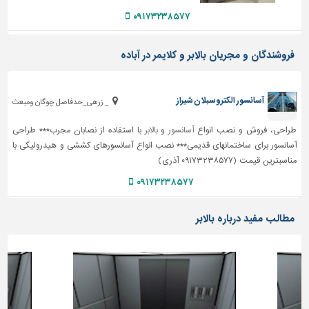
۰۹۱۷۳۲۳۸۵۷۷
فروشندگان و مجریان بالابر و کلایمر در آباده
آسانسور الکتروسبلان شیراز
_ زرهی_حدفاصل چوگان ومبعث
طراحی، فروش و نصب انواع
آسانسور
و
بالابر
با استفاده از نصابان مجرب*** طراحی
آسانسور برای ساختمانهای قدیمی*** نصب انواع آسانسورهای کششی و هیدرولیکی با
مناسبترین قیمت (۰۹۱۷۳۲۳۸۵۷۷ آذری)
۰۹۱۷۳۲۳۸۵۷۷
مطالب مفید درباره بالابر