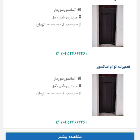
آسانسور سوردار
مازندران - آمل - آمل
از ۱۰,۰۰۰,۰۰۰ تا ۱۰۰,۰۰۰,۰۰۰ تومان
۴۴۶۶۴۴۶۱ (۰۱۱)
تعمیرات انواع آسانسور
آسانسور سوردار
مازندران - آمل - آمل
از ۱۰,۰۰۰,۰۰۰ تا ۱۰۰,۰۰۰,۰۰۰ تومان
۴۴۶۶۴۴۶۱ (۰۱۱)