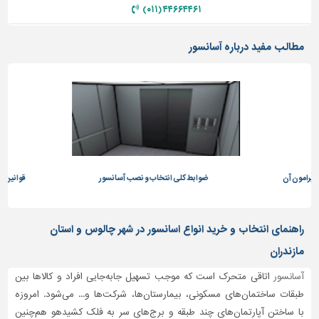
۴۴۶۶۴۴۶۱ (۰۱۱)
مطالب مفید درباره آسانسور
پیرامون آن
ضوابط کلی انتخاب و نصب آسانسور
قوانین آپا
راهنمای انتخاب و خرید انواع اسانسور در شهر چالوس و استان
مازندران
آسانسور
اتاقی متحرک است که موجب تسهیل جابه‌جایی افراد و کالاها بین
طبقات ساختمان‌های مسکونی، بیمارستان‌ها، شرکت‌ها و... می‌شود. امروزه
با ساختن آپارتمان‌های چند طبقه و برج‌های سر به فلک کشیدهو هم‌چنین