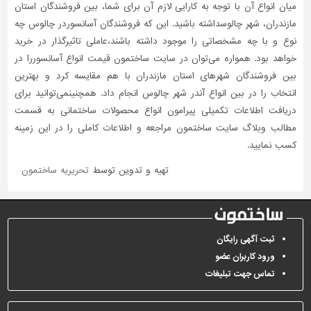
میان انواع آن با توجه به کارایی لازم آن برای شما، بین فروشندگان استان
مازندران، شهر چالوسداشته باشید. این که فروشندگان آسانسوردر چالوس چه
نوع و با چه مشخصاتی را موجود داشته باشند،عاملی تاثیر‌گذار در خرید
خواهد بود. همواره می‌توان در سایت ساختمون قیمت انواع آسانسوررا در
بین فروشندگان شهرهای استان مازندران با هم مقایسه کرد و بهترین
انتخاب را در بین انواع آندر شهر چالوس انجام داد. همچنینمی‌توانید برای
دریافت اطلاعات تکمیلی پیرامون انواع محصولات ساختمانی به قسمت
مطالب وبلاگ سایت ساختمون مراجعه و اطلاعات کاملی را در این زمینه
کسب نمایید.
تهیه و تدوین توسط
تحریریه ساختمون
ثبت آگهی رایگان
ورود کاربران عضو
تماس جهت تبلیغات