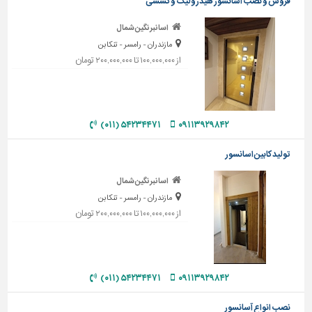
فروش و نصب اسانسور هیدرولیک و کششی
تاسیسات
اسانبرنگین شمال
ساختمان
مازندران - رامسر - تنکابن
از ۱۰۰,۰۰۰,۰۰۰ تا ۲۰۰,۰۰۰,۰۰۰ تومان
شهرسازی،
ترافیک
و
سازه
۵۴۲۳۴۴۷۱ (۰۱۱)
۰۹۱۱۳۹۲۹۸۴۲
سایر
تولید کابین اسانسور
اسانبرنگین شمال
مازندران - رامسر - تنکابن
از ۱۰۰,۰۰۰,۰۰۰ تا ۲۰۰,۰۰۰,۰۰۰ تومان
۵۴۲۳۴۴۷۱ (۰۱۱)
۰۹۱۱۳۹۲۹۸۴۲
نصب انواع آسانسور