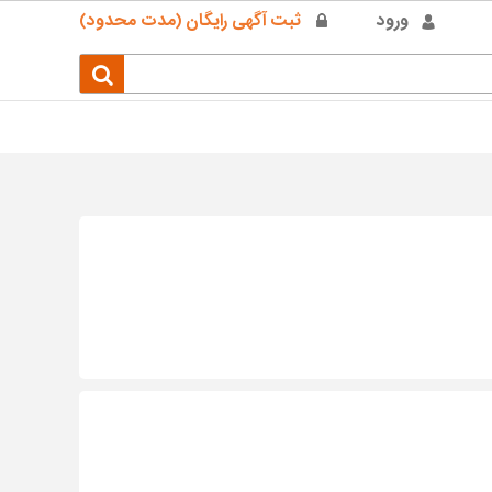
ورود
ثبت آگهی رایگان (مدت محدود)