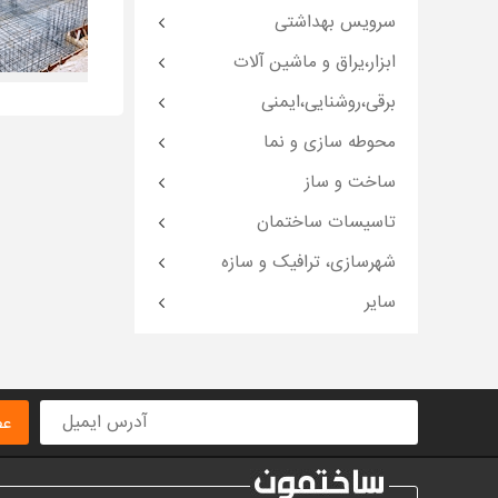
سرویس بهداشتی
ابزار،یراق و ماشین آلات
برقی،روشنایی،ایمنی
محوطه سازی و نما
ساخت و ساز
تاسیسات ساختمان
شهرسازی، ترافیک و سازه
سایر
عض