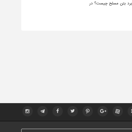
اربرد بتن مسلح چیست؟ در