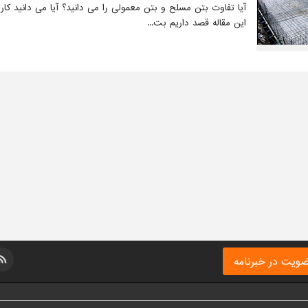
آیا تفاوت بتن مسلح و بتن معمولی را می دانید؟ آیا می دانید ک
این مقاله قصد داریم بت...
ویت در خبرنامه