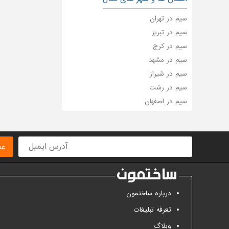
سیم در تهران
سیم در تبریز
سیم در کرج
سیم در مشهد
سیم در شیراز
سیم در رشت
سیم در اصفهان
عض
درباره ساختمون
تعرفه تبلیغات
وبلاگ