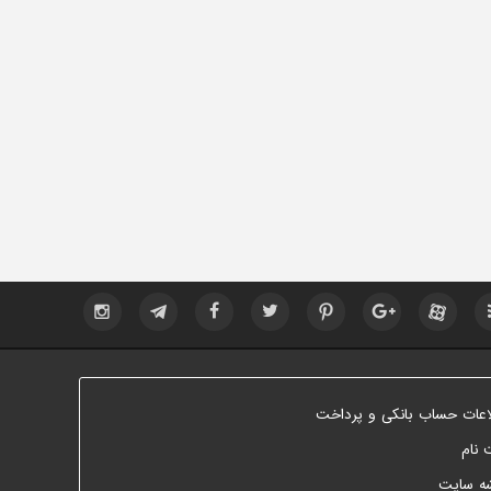
اعات حساب بانکی و پرداخت
 نام
ه سایت