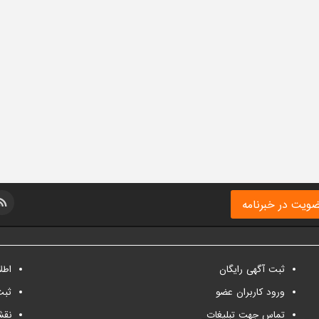
ویت در خبرنامه
ثبت آگهی رایگان
اطل
ورود کاربران عضو
ثبت
تماس جهت تبلیغات
نقش