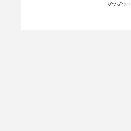
 مقاومتی چش...