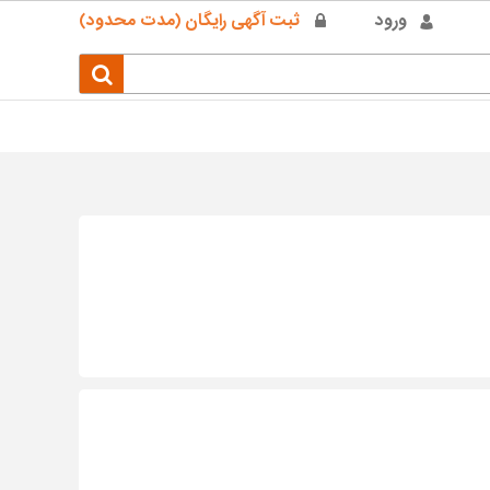
ورود
ثبت آگهی رایگان (مدت محدود)