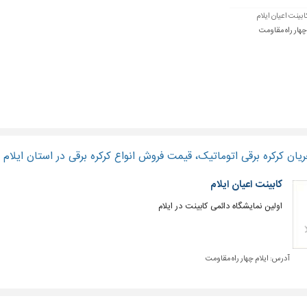
ابینت اعیان ایلام
 چهار راه مقاومت
ان کرکره برقی اتوماتیک، قیمت فروش انواع کرکره برقی در استان ایلام
کابینت اعیان ایلام
اولین نمایشگاه دائمی کابینت در ایلام
آدرس:
ایلام چهار راه مقاومت