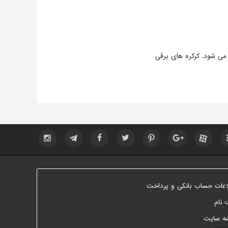
 می شود. کرکره های برقی
اعات حساب بانکی و پرداخت
 نام
ه سایت