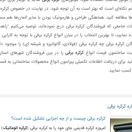
 نکته‌ای است که بهتر است به آن توجه شود. در نهایت، در خصوص کرکره‌ها
ها مطالعه کنید. هماهنگی طراحی و هارمونیک بودن با سایر المان‌ها هم م
ات جامعی که فروشندگان کرکره‌ برقی درج نموده‌اند، توصیه می‌کنیم "راه
 نمایید، تا بهترین انتخاب را در میان انواع کرکره‌ برقی با توجه به کارایی
ن کرکره‌ برقی چه کرکره‌ برقی (فولادی، گالوانیزه و شیشه ای) را موجود دا
یت ساختمون قیمت انواع
کرکره برقی
را در بین فروشندگان شهرهای استان 
ید برای دریافت اطلاعات تکمیلی پیرامون انواع محصولات ساختمانی به ق
 کسب نمایید.
ه کرکره برقی
کرکره برقی چیست و از چه اجزایی تشکیل شده است؟
امروزه کرکره قدیمی جای خود را به کرکره برقی (
کرکره اتوماتیک
) 