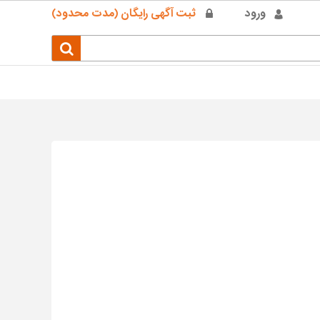
ورود
ثبت آگهی رایگان (مدت محدود)