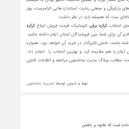
ی پارکینگی و صنعتی رعایت استانداردهایی الزامیست، بهتر
ساله‌ای ست که همیشه باید در نظر داشت.
نمای انتخاب
کرکره برقی
اتوماتیک، قیمت فروش انواع
کرکره
 لازم آن برای شما، بین فروشندگان استان ایلام داشته باشید.
شته باشند، عاملی تاثیر‌گذار در خرید آن خواهد بود. همواره
ایلام با هم مقایسه کرد و بهترین انتخاب را انجام داد.
سمت مطالب وبلاگ سایت ساختمون مراجعه و اطلاعات کاملی
تهیه و تدوین توسط
تحریریه ساختمون
داده است که علاوه بر داشتن