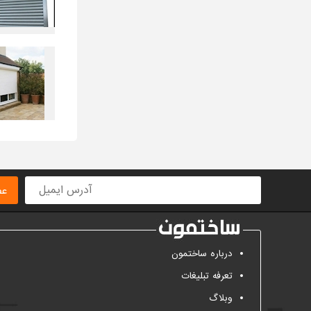
عض
درباره ساختمون
تعرفه تبلیغات
وبلاگ