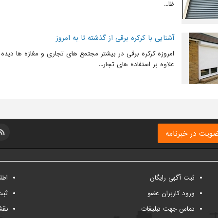
ظا...
آشنایی با کرکره برقی از گذشته تا به امروز
امروزه کرکره برقی در بیشتر مجتمع های تجاری و مغازه ها دیده
علاوه بر استفاده های تجار...
ویت در خبرنامه
ثبت آگهی رایگان
اطل
ورود کاربران عضو
ثبت
تماس جهت تبلیغات
نقش