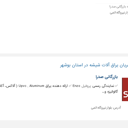
:
بازرگانی صدرا
ار نیروگاه اتمی
یان یراق آلات شیشه در استان بوشهر
بازرگانی صدرا
✅ نمایندگی رسمی
پروفیل
گالوانیزه و...
آدرس:
بلوار نیروگاه اتمی