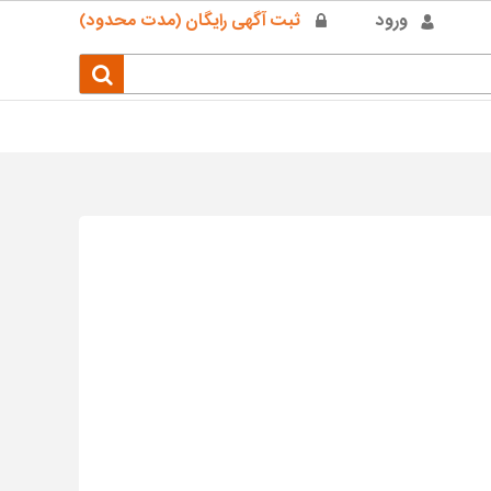
ورود
ثبت آگهی رایگان (مدت محدود)