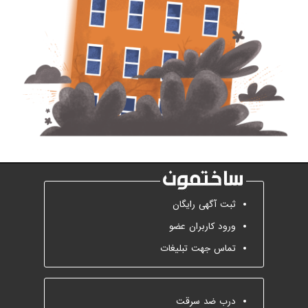
ثبت آگهی رایگان
ورود کاربران عضو
تماس جهت تبلیغات
درب ضد سرقت