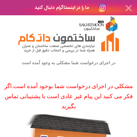
ما را در اینستاگرام دنبال کنید
در اجرای درخواست شما مشکلی به وجود آمده است
مشکلی در اجرای درخواست شما بوجود آمده است.اگر
فکر می کنید این پیام غیر عادی است با پشتیبانی تماس
بگیرید