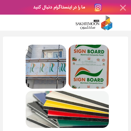
ما را در اینستاگرام دنبال کنید