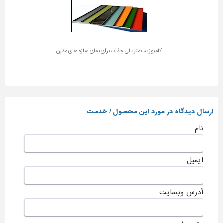
کامپوزیت متریالی جذاب برای نمای سازه های مدرن
ارسال دیدگاه در مورد این محصول / خدمت
نام
ایمیل
آدرس وبسایت