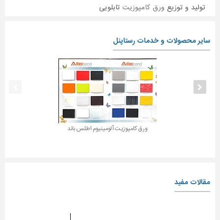
تولید و توزیع
ورق کامپوزیت
تابلویی
سایر محصولات و خدمات رستاپنل
ورق کامپوزیت آلومینیوم اطلس باند
مقالات مفید