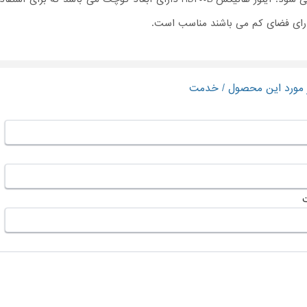
ارای فضای کم می باشند مناسب است.
ر مورد این محصول / خدمت