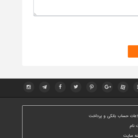
اعات حساب بانکی و پرداخت
 نام
ه سایت