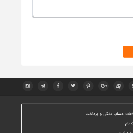
اعات حساب بانکی و پرداخت
 نام
ه سایت