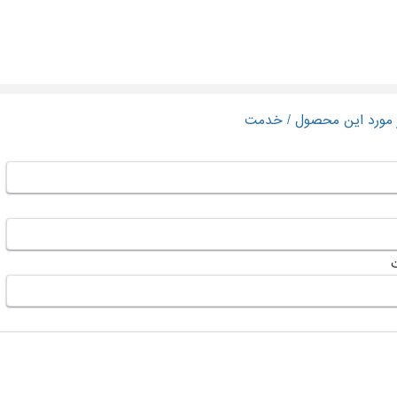
ر مورد این محصول / خدمت