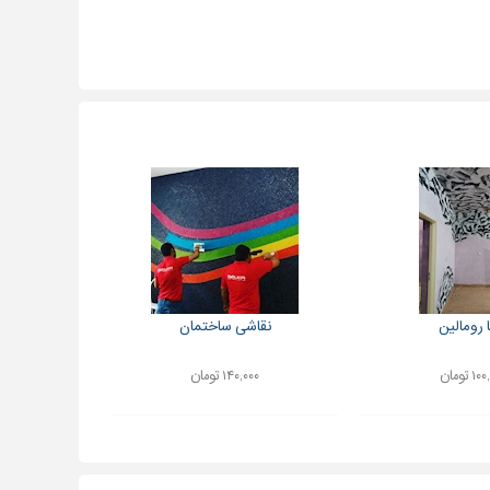
 رومالین
نقاشی ساختمان
 تومان
۱۴۰,۰۰۰ تومان