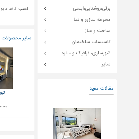
برقی،روشنایی،ایمنی
نصب
کاغذ دیوا
محوطه سازی و نما
ساخت و ساز
سایر محصولات و
تاسیسات ساختمان
شهرسازی، ترافیک و سازه
سایر
مقالات مفید
تیو
۳۱۰,۰۰۰ ت