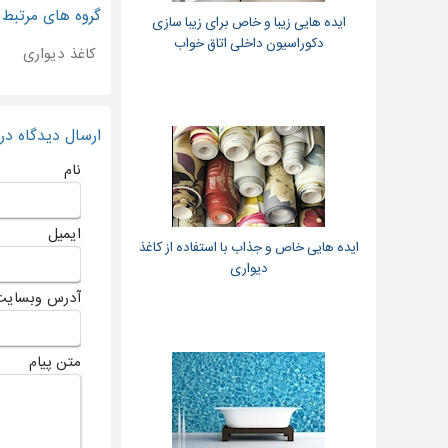
گروه های مرتبط
ایده هایی زیبا و خاص برای زیبا سازی
دکوراسیون داخلی اتاق خواب
کاغذ دیواری
ارسال دیدگاه د
نام
ایمیل
ایده هایی خاص و جذاب با استفاده از کاغذ
دیواری
آدرس وبسایت
متن پیام