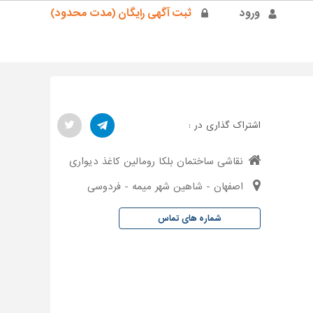
ورود
ثبت آگهی رایگان (مدت محدود)
اشتراک گذاری در :
نقاشی ساختمان بلکا رومالین کاغذ دیواری
اصفهان - شاهین شهر میمه - فردوسی
شماره های تماس