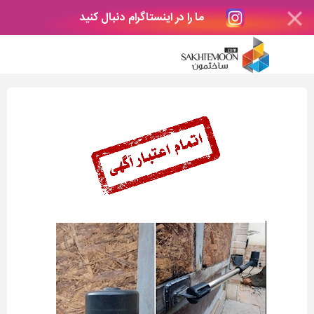
ما را در اینستاگرام دنبال کنید