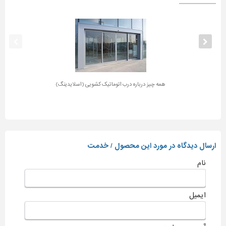
همه چیز درباره درب اتوماتیک کشویی (اسلایدینگ)
ارسال دیدگاه در مورد این محصول / خدمت
نام
ایمیل