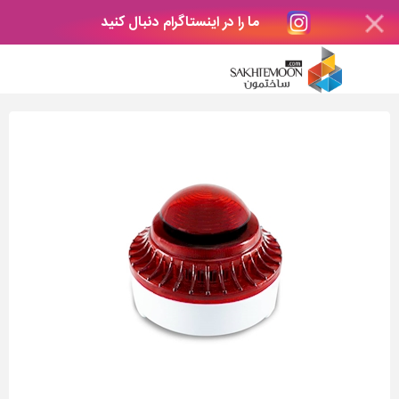
ما را در اینستاگرام دنبال کنید