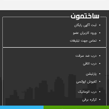
ثبت آگهی رایگان
ورود کاربران عضو
تماس جهت تبلیغات
درب ضد سرقت
درب اتاقی
پارتیشن
کفپوش اپوکسی
درب اتوماتیک
کرکره برقی