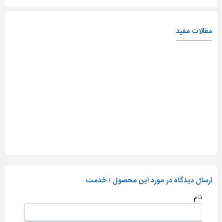
مقالات مفید
ارسال دیدگاه در مورد این محصول / خدمت
نام