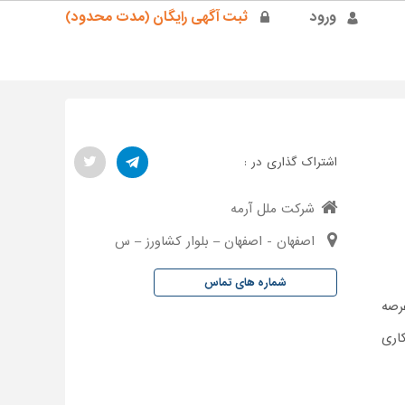
ورود
ثبت آگهی رایگان (مدت محدود)
اشتراک گذاری در :
شرکت ملل آرمه
اصفهان - اصفهان – بلوار کشاورز – س
شماره های تماس
رصه