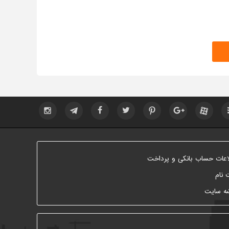
اعات حساب بانکی و پرداخت
 نام
ه سایت