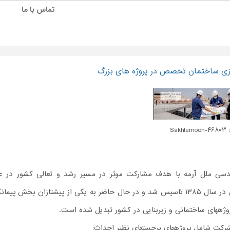
تماس با ما
ازی ساختمان تخصص در پروژه های بزرگ
Sakht
سی ملل آرمه با هدف مشارکت موثر در مسیر رشد و تعالی کشور در ع
ه یکی از پیشتازان بخش پیمانکاری
ژههای ساختمانی و زیربنایی در کشور تبدیل شده است.
شرکت شامل پروژههای برجستهای نظیر احداث: