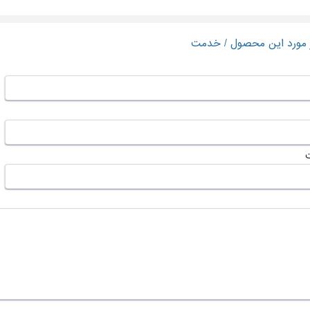
ر مورد این محصول / خدمت